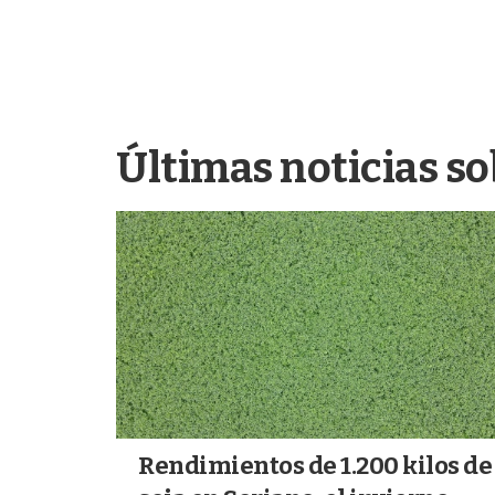
Últimas noticias so
Rendimientos de 1.200 kilos de