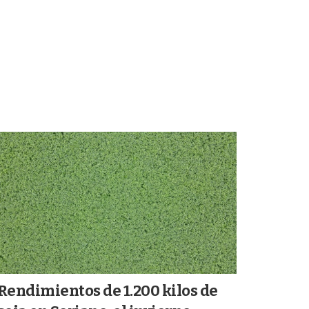
Rendimientos de 1.200 kilos de