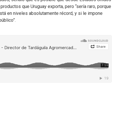
productos que Uruguay exporta, pero “sería raro, porque
stá en niveles absolutamente récord, y si le impone
público”.