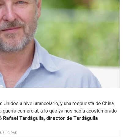
 Unidos a nivel arancelario, y una respuesta de China,
 guerra comercial, a lo que ya nos había acostumbrado
ló
Rafael Tardáguila, director de Tardáguila
UBLICIDAD