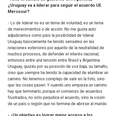
¿Uruguay va a liderar para seguir el acuerdo UE
Mercosur?
- Lo de liderar no es un tema de voluntad, es un tema
de merecimientos o de acción. No me gusta auto
adjudicarnos como país la posibilidad de liderar.
Uruguay básicamente ha tenido sensatez en las
relaciones exteriores por aquello de la neutralidad de
muchos procesos, de defender el interés nacional,
entonces entre una tensión entre Brasil y Argentina.
Uruguay, quizás por su posición de voz baja, su tamaño,
creo que siempre ha tenido la capacidad de alumbrar un
camino. No tenemos complejo de salir en la foto, sino
que las cosas pasen. Y cuando uno empieza un camino
hay que terminarlo, porque el comienzo de acuerdos
frustrados, no sólo perjudica el acuerdo, sino la visión
de un país o región que no termina de abrirse al mundo.
- ¿Un objetivo es lograr mejor acceso a los