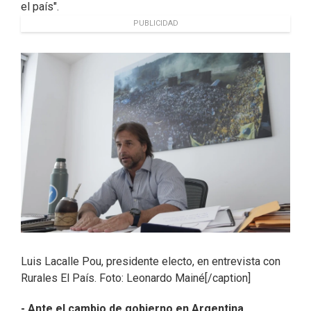
el país".
PUBLICIDAD
Luis Lacalle Pou, presidente electo, en entrevista con
Rurales El País. Foto: Leonardo Mainé[/caption]
- Ante el cambio de gobierno en Argentina,