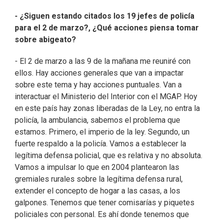
- ¿Siguen estando citados los 19 jefes de policía
para el 2 de marzo?, ¿Qué acciones piensa tomar
sobre abigeato?
- El 2 de marzo a las 9 de la mañana me reuniré con
ellos. Hay acciones generales que van a impactar
sobre este tema y hay acciones puntuales. Van a
interactuar el Ministerio del Interior con el MGAP. Hoy
en este país hay zonas liberadas de la Ley, no entra la
policía, la ambulancia, sabemos el problema que
estamos. Primero, el imperio de la ley. Segundo, un
fuerte respaldo a la policía. Vamos a establecer la
legítima defensa policial, que es relativa y no absoluta.
Vamos a impulsar lo que en 2004 plantearon las
gremiales rurales sobre la legítima defensa rural,
extender el concepto de hogar a las casas, a los
galpones. Tenemos que tener comisarías y piquetes
policiales con personal. Es ahí donde tenemos que