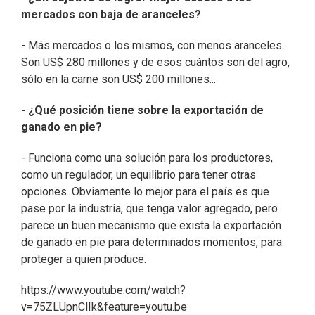
mercados con baja de aranceles?
- Más mercados o los mismos, con menos aranceles.
Son US$ 280 millones y de esos cuántos son del agro,
sólo en la carne son US$ 200 millones...
- ¿Qué posición tiene sobre la exportación de
ganado en pie?
- Funciona como una solución para los productores,
como un regulador, un equilibrio para tener otras
opciones. Obviamente lo mejor para el país es que
pase por la industria, que tenga valor agregado, pero
parece un buen mecanismo que exista la exportación
de ganado en pie para determinados momentos, para
proteger a quien produce.
https://www.youtube.com/watch?
v=75ZLUpnClIk&feature=youtu.be