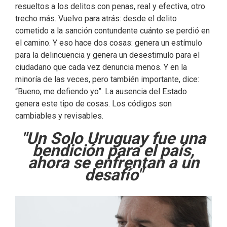
resueltos a los delitos con penas, real y efectiva, otro
trecho más. Vuelvo para atrás: desde el delito
cometido a la sanción contundente cuánto se perdió en
el camino. Y eso hace dos cosas: genera un estímulo
para la delincuencia y genera un desestimulo para el
ciudadano que cada vez denuncia menos. Y en la
minoría de las veces, pero también importante, dice:
“Bueno, me defiendo yo”. La ausencia del Estado
genera este tipo de cosas. Los códigos son
cambiables y revisables.
"Un Solo Uruguay fue una
bendición para el país,
ahora se enfrentan a un
desafío"