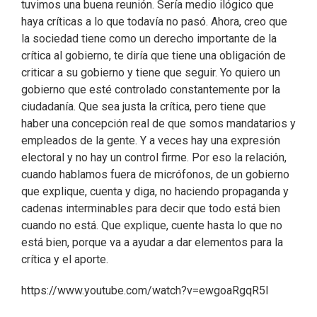
tuvimos una buena reunión. Sería medio ilógico que
haya críticas a lo que todavía no pasó. Ahora, creo que
la sociedad tiene como un derecho importante de la
crítica al gobierno, te diría que tiene una obligación de
criticar a su gobierno y tiene que seguir. Yo quiero un
gobierno que esté controlado constantemente por la
ciudadanía. Que sea justa la crítica, pero tiene que
haber una concepción real de que somos mandatarios y
empleados de la gente. Y a veces hay una expresión
electoral y no hay un control firme. Por eso la relación,
cuando hablamos fuera de micrófonos, de un gobierno
que explique, cuenta y diga, no haciendo propaganda y
cadenas interminables para decir que todo está bien
cuando no está. Que explique, cuente hasta lo que no
está bien, porque va a ayudar a dar elementos para la
crítica y el aporte.
https://www.youtube.com/watch?v=ewgoaRgqR5I