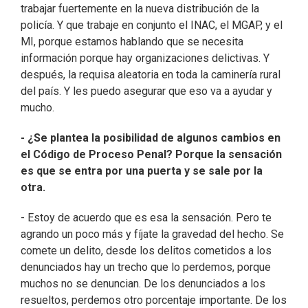
trabajar fuertemente en la nueva distribución de la
policía. Y que trabaje en conjunto el INAC, el MGAP, y el
MI, porque estamos hablando que se necesita
información porque hay organizaciones delictivas. Y
después, la requisa aleatoria en toda la caminería rural
del país. Y les puedo asegurar que eso va a ayudar y
mucho.
- ¿Se plantea la posibilidad de algunos cambios en
el Código de Proceso Penal? Porque la sensación
es que se entra por una puerta y se sale por la
otra.
- Estoy de acuerdo que es esa la sensación. Pero te
agrando un poco más y fíjate la gravedad del hecho. Se
comete un delito, desde los delitos cometidos a los
denunciados hay un trecho que lo perdemos, porque
muchos no se denuncian. De los denunciados a los
resueltos, perdemos otro porcentaje importante. De los