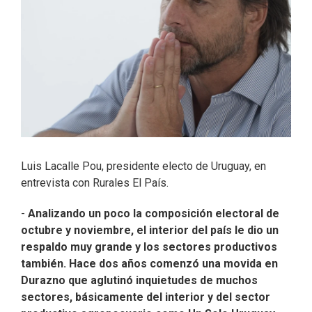
Luis Lacalle Pou, presidente electo de Uruguay, en
entrevista con Rurales El País.
-
Analizando un poco la composición electoral de
octubre y noviembre, el interior del país le dio un
respaldo muy grande y los sectores productivos
también. Hace dos años comenzó una movida en
Durazno que aglutinó inquietudes de muchos
sectores, básicamente del interior y del sector