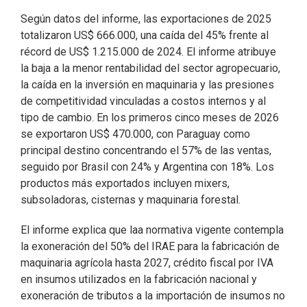
Según datos del informe, las exportaciones de 2025
totalizaron US$ 666.000, una caída del 45% frente al
récord de US$ 1.215.000 de 2024. El informe atribuye
la baja a la menor rentabilidad del sector agropecuario,
la caída en la inversión en maquinaria y las presiones
de competitividad vinculadas a costos internos y al
tipo de cambio. En los primeros cinco meses de 2026
se exportaron US$ 470.000, con Paraguay como
principal destino concentrando el 57% de las ventas,
seguido por Brasil con 24% y Argentina con 18%. Los
productos más exportados incluyen mixers,
subsoladoras, cisternas y maquinaria forestal.
El informe explica que laa normativa vigente contempla
la exoneración del 50% del IRAE para la fabricación de
maquinaria agrícola hasta 2027, crédito fiscal por IVA
en insumos utilizados en la fabricación nacional y
exoneración de tributos a la importación de insumos no