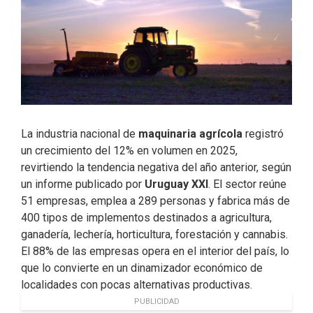
La industria nacional de
maquinaria agrícola
registró
un crecimiento del 12% en volumen en 2025,
revirtiendo la tendencia negativa del año anterior, según
un informe publicado por
Uruguay XXI
. El sector reúne
51 empresas, emplea a 289 personas y fabrica más de
400 tipos de implementos destinados a agricultura,
ganadería, lechería, horticultura, forestación y cannabis.
El 88% de las empresas opera en el interior del país, lo
que lo convierte en un dinamizador económico de
localidades con pocas alternativas productivas.
PUBLICIDAD