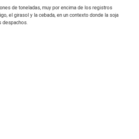
lones de toneladas, muy por encima de los registros
go, el girasol y la cebada, en un contexto donde la soja
os despachos.