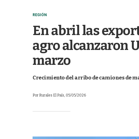
REGIÓN
En abril las expo
agro alcanzaron 
marzo
Crecimiento del arribo de camiones de maí
Por
Rurales El País
, 05/05/2026