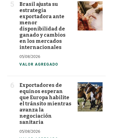
Brasil ajusta su
estrategia
exportadora ante
menor
disponibilidad de
ganado y cambios
en los mercados
internacionales
05/08/2026
VALOR AGREGADO
Exportadores de
equinos esperan
que Europa habilite
el tránsito mientras
avanza la
negociación
sanitaria
05/08/2026