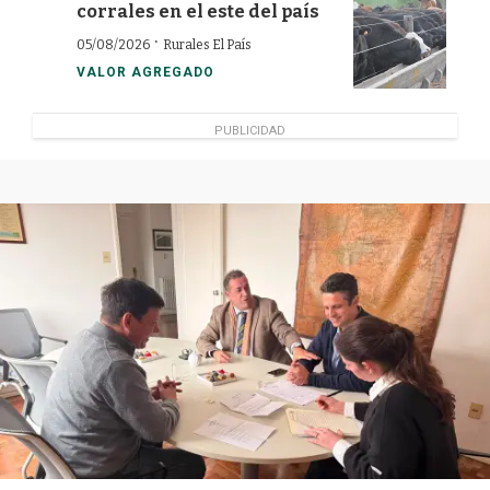
corrales en el este del país
·
05/08/2026
Rurales El País
VALOR AGREGADO
PUBLICIDAD