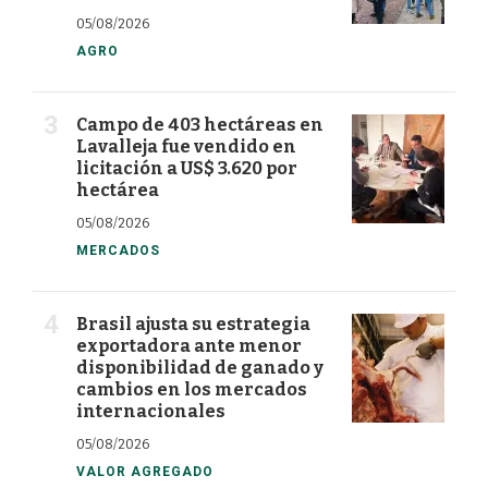
05/08/2026
AGRO
Campo de 403 hectáreas en
Lavalleja fue vendido en
licitación a US$ 3.620 por
hectárea
05/08/2026
MERCADOS
Brasil ajusta su estrategia
exportadora ante menor
disponibilidad de ganado y
cambios en los mercados
internacionales
05/08/2026
VALOR AGREGADO