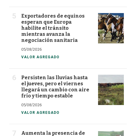
Exportadores de equinos
esperan que Europa
habilite el tránsito
mientras avanza la
negociación sanitaria
05/08/2026
VALOR AGREGADO
Persisten las lluvias hasta
el jueves, pero el viernes
llegará un cambio con aire
frío y tiempo estable
05/08/2026
VALOR AGREGADO
Aumenta la presencia de