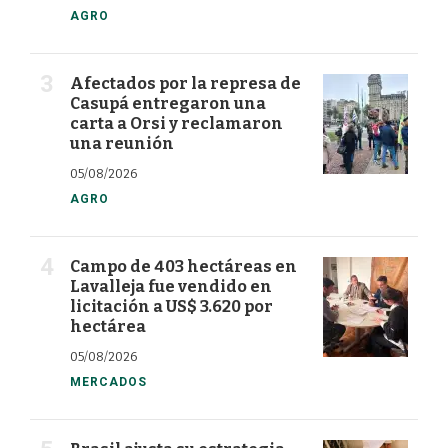
AGRO
Afectados por la represa de
Casupá entregaron una
carta a Orsi y reclamaron
una reunión
05/08/2026
AGRO
Campo de 403 hectáreas en
Lavalleja fue vendido en
licitación a US$ 3.620 por
hectárea
05/08/2026
MERCADOS