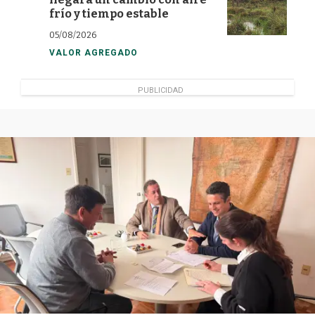
frío y tiempo estable
05/08/2026
VALOR AGREGADO
PUBLICIDAD