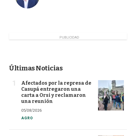
PUBLICIDAD
Últimas Noticias
Afectados por la represa de
Casupá entregaron una
carta a Orsi y reclamaron
una reunión
05/08/2026
AGRO