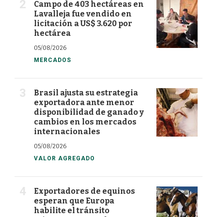
Campo de 403 hectáreas en
Lavalleja fue vendido en
licitación a US$ 3.620 por
hectárea
05/08/2026
MERCADOS
Brasil ajusta su estrategia
exportadora ante menor
disponibilidad de ganado y
cambios en los mercados
internacionales
05/08/2026
VALOR AGREGADO
Exportadores de equinos
esperan que Europa
habilite el tránsito