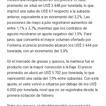
promedio se situó en US$ 3.448 por tonelada, lo que
implicó una suba de US$ 67 respecto a la subasta
anterior, equivalente a un incremento del 3,2%. Las
posiciones de mayo a julio registraron aumentos de
entre 1,1% y 3,7%, mientras que los contratos de
agosto mostraron un ajuste negativo del 1,9%. Para
junio, que concentra el mayor volumen ofertado por
Fonterra, el precio promedio alcanzó los US$ 3.444 por
tonelada, con un incremento del 3,9%.
En el mercado de grasas y quesos, la manteca fue el
producto con la mayor corrección a la baja. El precio
promedio se ubicó en US$ 5.702 por tonelada, lo que
representó una caída del 7,9% entre subastas. Con este
ajuste, el valor volvió a situarse por debajo de los US$
6.000 por tonelada, nivel que no se registraba desde la
primera licitación de febrero.
Entre los quesos, el cheddar mostró una evolución