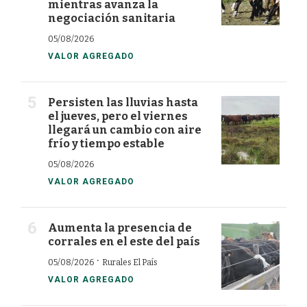
mientras avanza la
negociación sanitaria
05/08/2026
VALOR AGREGADO
Persisten las lluvias hasta
el jueves, pero el viernes
llegará un cambio con aire
frío y tiempo estable
05/08/2026
VALOR AGREGADO
Aumenta la presencia de
corrales en el este del país
·
05/08/2026
Rurales El País
VALOR AGREGADO