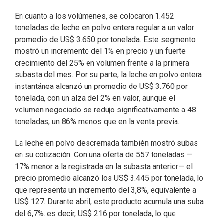
En cuanto a los volúmenes, se colocaron 1.452
toneladas de leche en polvo entera regular a un valor
promedio de US$ 3.650 por tonelada. Este segmento
mostró un incremento del 1% en precio y un fuerte
crecimiento del 25% en volumen frente a la primera
subasta del mes. Por su parte, la leche en polvo entera
instantánea alcanzó un promedio de US$ 3.760 por
tonelada, con un alza del 2% en valor, aunque el
volumen negociado se redujo significativamente a 48
toneladas, un 86% menos que en la venta previa.
La leche en polvo descremada también mostró subas
en su cotización. Con una oferta de 557 toneladas —
17% menor a la registrada en la subasta anterior— el
precio promedio alcanzó los US$ 3.445 por tonelada, lo
que representa un incremento del 3,8%, equivalente a
US$ 127. Durante abril, este producto acumula una suba
del 6,7%, es decir, US$ 216 por tonelada, lo que