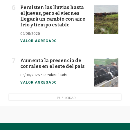
Persisten las lluvias hasta
el jueves, pero el viernes
llegará un cambio con aire
frío y tiempo estable
05/08/2026
VALOR AGREGADO
Aumenta la presencia de
corrales en el este del país
·
05/08/2026
Rurales El País
VALOR AGREGADO
PUBLICIDAD