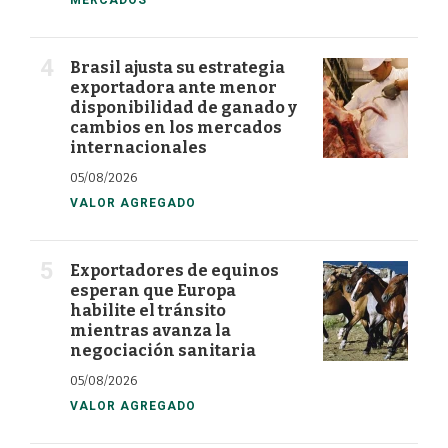
MERCADOS
Brasil ajusta su estrategia
exportadora ante menor
disponibilidad de ganado y
cambios en los mercados
internacionales
05/08/2026
VALOR AGREGADO
Exportadores de equinos
esperan que Europa
habilite el tránsito
mientras avanza la
negociación sanitaria
05/08/2026
VALOR AGREGADO