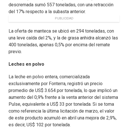
descremada sumó 557 toneladas, con una retracción
del 17% respecto a la subasta anterior.
PUBLICIDAD
La oferta de manteca se ubicó en 294 toneladas, con
una leve caída del 2%, y la de grasa anhidra alcanzó las
400 toneladas, apenas 0,5% por encima del remate
previo.
Leches en polvo
La leche en polvo entera, comercializada
exclusivamente por Fonterra, registró un precio
promedio de US$ 3.654 por tonelada, lo que implicó un
aumento del 0,9% frente a la venta anterior del sistema
Pulse, equivalente a US$ 33 por tonelada. Si se toma
como referencia la última licitación de marzo, el valor
de este producto acumuló en abril una mejora de 2,9%,
es decir, US$ 102 por tonelada.