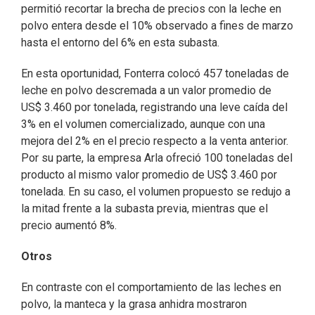
permitió recortar la brecha de precios con la leche en
polvo entera desde el 10% observado a fines de marzo
hasta el entorno del 6% en esta subasta.
En esta oportunidad, Fonterra colocó 457 toneladas de
leche en polvo descremada a un valor promedio de
US$ 3.460 por tonelada, registrando una leve caída del
3% en el volumen comercializado, aunque con una
mejora del 2% en el precio respecto a la venta anterior.
Por su parte, la empresa Arla ofreció 100 toneladas del
producto al mismo valor promedio de US$ 3.460 por
tonelada. En su caso, el volumen propuesto se redujo a
la mitad frente a la subasta previa, mientras que el
precio aumentó 8%.
Otros
En contraste con el comportamiento de las leches en
polvo, la manteca y la grasa anhidra mostraron