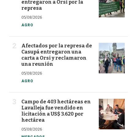
entregaron a Orsi por la
represa
05/08/2026
AGRO
Afectados por la represa de
Casupá entregaron una
carta a Orsi y reclamaron
una reunión
05/08/2026
AGRO
Campo de 403 hectáreas en
Lavalleja fue vendido en
licitación a US$ 3.620 por
hectárea
05/08/2026