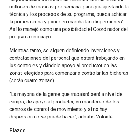
millones de moscas por semana, para que ajustando la
técnica y los procesos de su programa, pueda achicar
la primera zona y poner en marcha las dispersiones”.
Así lo manejó como una posibilidad el Coordinador del
programa uruguayo.
Mientras tanto, se siguen definiendo inversiones y
contrataciones del personal que estará trabajando en
los controles y dándole apoyo al productor en las
zonas elegidas para comenzar a controlar las bicheras
(serán cuatro zonas).
“La mayoría de la gente que trabajará será a nivel de
campo, de apoyo al productor, en monitoreo de los
centros de control de movimiento y si no hay
dispersión no se puede hacer”, admitió Volonté.
Plazos.