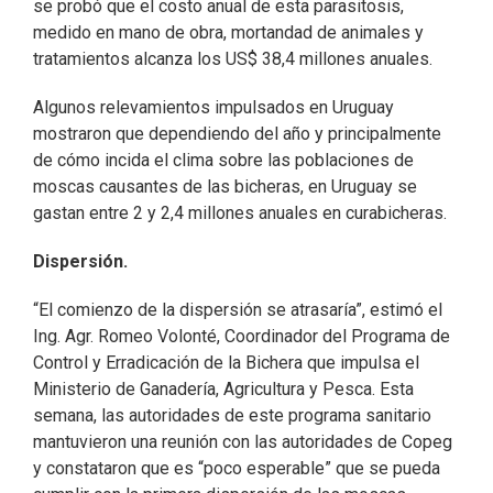
se probó que el costo anual de esta parasitosis,
medido en mano de obra, mortandad de animales y
tratamientos alcanza los US$ 38,4 millones anuales.
Algunos relevamientos impulsados en Uruguay
mostraron que dependiendo del año y principalmente
de cómo incida el clima sobre las poblaciones de
moscas causantes de las bicheras, en Uruguay se
gastan entre 2 y 2,4 millones anuales en curabicheras.
Dispersión.
“El comienzo de la dispersión se atrasaría”, estimó el
Ing. Agr. Romeo Volonté, Coordinador del Programa de
Control y Erradicación de la Bichera que impulsa el
Ministerio de Ganadería, Agricultura y Pesca. Esta
semana, las autoridades de este programa sanitario
mantuvieron una reunión con las autoridades de Copeg
y constataron que es “poco esperable” que se pueda