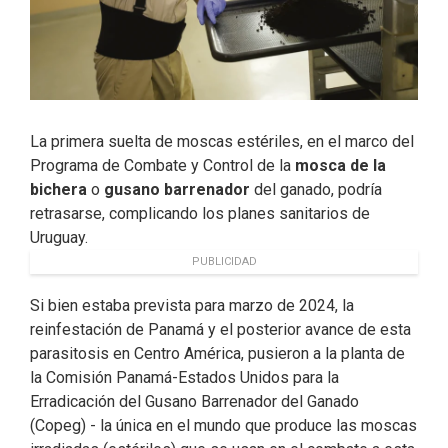
La primera suelta de moscas estériles, en el marco del
Programa de Combate y Control de la
mosca de la
bichera
o
gusano barrenador
del ganado, podría
retrasarse, complicando los planes sanitarios de
Uruguay.
PUBLICIDAD
Si bien estaba prevista para marzo de 2024, la
reinfestación de Panamá y el posterior avance de esta
parasitosis en Centro América, pusieron a la planta de
la Comisión Panamá-Estados Unidos para la
Erradicación del Gusano Barrenador del Ganado
(Copeg) - la única en el mundo que produce las moscas