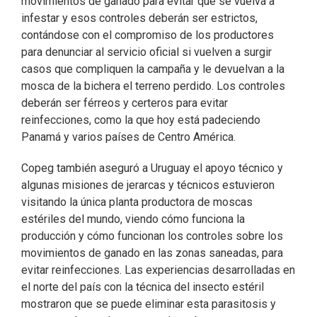
movimientos de ganado para evitar que se vuelva a
infestar y esos controles deberán ser estrictos,
contándose con el compromiso de los productores
para denunciar al servicio oficial si vuelven a surgir
casos que compliquen la campaña y le devuelvan a la
mosca de la bichera el terreno perdido. Los controles
deberán ser férreos y certeros para evitar
reinfecciones, como la que hoy está padeciendo
Panamá y varios países de Centro América.
Copeg también aseguró a Uruguay el apoyo técnico y
algunas misiones de jerarcas y técnicos estuvieron
visitando la única planta productora de moscas
estériles del mundo, viendo cómo funciona la
producción y cómo funcionan los controles sobre los
movimientos de ganado en las zonas saneadas, para
evitar reinfecciones. Las experiencias desarrolladas en
el norte del país con la técnica del insecto estéril
mostraron que se puede eliminar esta parasitosis y