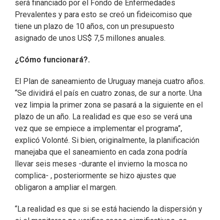
será financiado por el Fondo de Enfermedades
Prevalentes y para esto se creó un fideicomiso que
tiene un plazo de 10 años, con un presupuesto
asignado de unos US$ 7,5 millones anuales.
¿Cómo funcionará?.
El Plan de saneamiento de Uruguay maneja cuatro años.
“Se dividirá el país en cuatro zonas, de sur a norte. Una
vez limpia la primer zona se pasará a la siguiente en el
plazo de un año. La realidad es que eso se verá una
vez que se empiece a implementar el programa”,
explicó Volonté. Si bien, originalmente, la planificación
manejaba que el saneamiento en cada zona podría
llevar seis meses -durante el invierno la mosca no
complica- , posteriormente se hizo ajustes que
obligaron a ampliar el margen.
“La realidad es que si se está haciendo la dispersión y