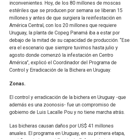
inconvenientes. Hoy, de los 80 millones de moscas
estériles que se producen por semana se liberan 15
millones y antes de que surgiera la reinfestación en
América Central, con los 20 millones que requiere
Uruguay, la planta de Copeg Panamá iba a estar por
debajo de la mitad de su capacidad de producción. “Ese
era el escenario que siempre tuvimos hasta julio y
agosto donde comenzó la infestación en Centro
América”, explicó el Coordinador del Programa de
Control y Erradicación de la Bichera en Uruguay.
Zonas.
El control y erradicación de la bichera en Uruguay -que
además es una zoonosis- fue un compromiso de
gobierno de Luis Lacalle Pou y no tiene marcha atrás.
Las bicheras causan daños por US$ 41 millones
anuales. El programa en Uruguay, en su primera etapa,