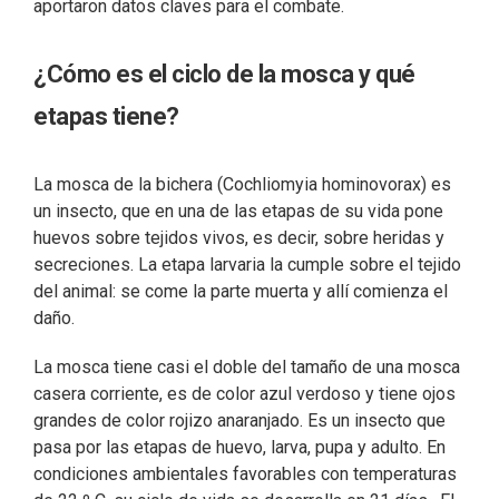
aportaron datos claves para el combate.
¿Cómo es el ciclo de la mosca y qué
etapas tiene?
La mosca de la bichera (Cochliomyia hominovorax) es
un insecto, que en una de las etapas de su vida pone
huevos sobre tejidos vivos, es decir, sobre heridas y
secreciones. La etapa larvaria la cumple sobre el tejido
del animal: se come la parte muerta y allí comienza el
daño.
La mosca tiene casi el doble del tamaño de una mosca
casera corriente, es de color azul verdoso y tiene ojos
grandes de color rojizo anaranjado. Es un insecto que
pasa por las etapas de huevo, larva, pupa y adulto. En
condiciones ambientales favorables con temperaturas