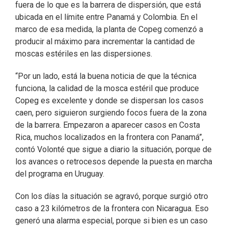
fuera de lo que es la barrera de dispersión, que está
ubicada en el límite entre Panamá y Colombia. En el
marco de esa medida, la planta de Copeg comenzó a
producir al máximo para incrementar la cantidad de
moscas estériles en las dispersiones.
“Por un lado, está la buena noticia de que la técnica
funciona, la calidad de la mosca estéril que produce
Copeg es excelente y donde se dispersan los casos
caen, pero siguieron surgiendo focos fuera de la zona
de la barrera. Empezaron a aparecer casos en Costa
Rica, muchos localizados en la frontera con Panamá”,
contó Volonté que sigue a diario la situación, porque de
los avances o retrocesos depende la puesta en marcha
del programa en Uruguay.
Con los días la situación se agravó, porque surgió otro
caso a 23 kilómetros de la frontera con Nicaragua. Eso
generó una alarma especial, porque si bien es un caso