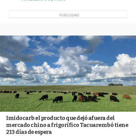
PUBLICIDAD
Imidocarb el producto que dejó afuera del
mercado chino a frigorífico Tacuarembó tiene
213 días de espera