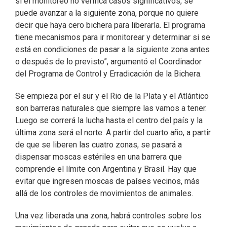
si el monitoreo no verifica casos significativos, se
puede avanzar a la siguiente zona, porque no quiere
decir que haya cero bichera para liberarla. El programa
tiene mecanismos para ir monitorear y determinar si se
está en condiciones de pasar a la siguiente zona antes
o después de lo previsto”, argumentó el Coordinador
del Programa de Control y Erradicación de la Bichera.
Se empieza por el sur y el Rio de la Plata y el Atlántico
son barreras naturales que siempre las vamos a tener.
Luego se correrá la lucha hasta el centro del país y la
última zona será el norte. A partir del cuarto año, a partir
de que se liberen las cuatro zonas, se pasará a
dispensar moscas estériles en una barrera que
comprende el límite con Argentina y Brasil. Hay que
evitar que ingresen moscas de países vecinos, más
allá de los controles de movimientos de animales.
Una vez liberada una zona, habrá controles sobre los