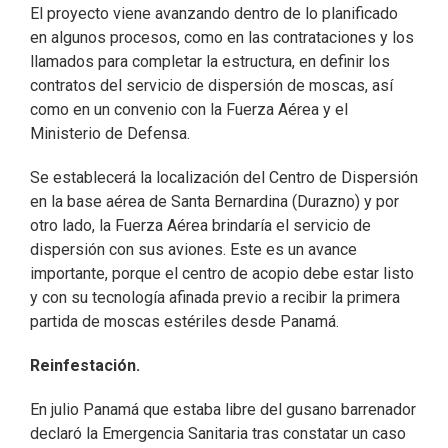
El proyecto viene avanzando dentro de lo planificado
en algunos procesos, como en las contrataciones y los
llamados para completar la estructura, en definir los
contratos del servicio de dispersión de moscas, así
como en un convenio con la Fuerza Aérea y el
Ministerio de Defensa.
Se establecerá la localización del Centro de Dispersión
en la base aérea de Santa Bernardina (Durazno) y por
otro lado, la Fuerza Aérea brindaría el servicio de
dispersión con sus aviones. Este es un avance
importante, porque el centro de acopio debe estar listo
y con su tecnología afinada previo a recibir la primera
partida de moscas estériles desde Panamá.
Reinfestación.
En julio Panamá que estaba libre del gusano barrenador
declaró la Emergencia Sanitaria tras constatar un caso