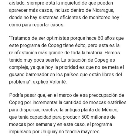
aislado, siempre está la inquietud de que puedan
aparecer más casos, incluso dentro de Nicaragua,
donde no hay sistemas eficientes de monitoreo hoy
como para reportar casos.
“Tratamos de ser optimistas porque hace 60 años que
este programa de Copeg tiene éxito, pero esta es la
reinfestación más grande de toda la historia. Hemos
tenido muy poca suerte. La situación de Copeg es
compleja, ya que hoy la prioridad es que no se meta el
gusano barrenador en los países que están libres del
problema”, explicó Volonté.
Podría pasar que, en el marco de esa preocupación de
Copeg por incrementar la cantidad de moscas estériles
para dispersar, reactive la antigua planta de México,
que tenía capacidad para producir 500 millones de
moscas por semana y en este caso, el programa
impulsado por Uruguay no tendría mayores