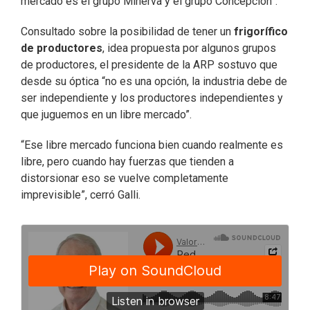
mercado es el grupo Minerva y el grupo Concepción”.
Consultado sobre la posibilidad de tener un
frigorífico
de productores
, idea propuesta por algunos grupos
de productores, el presidente de la ARP sostuvo que
desde su óptica “no es una opción, la industria debe de
ser independiente y los productores independientes y
que juguemos en un libre mercado”.
“Ese libre mercado funciona bien cuando realmente es
libre, pero cuando hay fuerzas que tienden a
distorsionar eso se vuelve completamente
imprevisible”, cerró Galli.