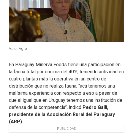
Valor Agro
En Paraguay Minerva Foods tiene una participación en
la faena total por encima del 40%, teniendo actividad en
cuatro plantas más la operativa en un centro de
distribución que no realiza faena, “acá tenemos una
malísima experiencia con respecto a eso a pesar de
que al igual que en Uruguay tenemos una institución de
defensa de la competencia”, indicó
Pedro Galli,
presidente de la Asociación Rural del Paraguay
(ARP)
.
PUBLICIDAD