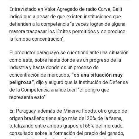
Entrevistado en Valor Agregado de radio Carve, Galli
indicó que a pesar de que existen instituciones que
defienden a la competencia “a veces logran de alguna
manera traspasar los límites permitidos y se produce
la famosa concentración”.
El productor paraguayo se cuestionó ante una situación
como esta, sobre hasta donde es un progreso de la
industria y hasta donde es un proceso de
concentración de mercados,
“es una situación muy
peligrosa”
, dijo y auguró que la institución de Defensa
de la Competencia analice bien “el peligro que
representa esto”.
En Paraguay, además de Minerva Foods, otro grupo de
origen brasileño tiene algo más del 20% de la faena,
totalizando entre ambos grupos el 65% del mercado,
consultado sobre la formación del precio del ganado,