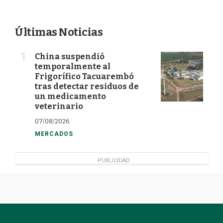
Últimas Noticias
China suspendió
temporalmente al
Frigorífico Tacuarembó
tras detectar residuos de
un medicamento
veterinario
07/08/2026
MERCADOS
PUBLICIDAD