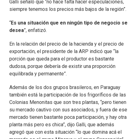
Galli señaló que “no hace falta hacer especulaciones,
siempre tenemos los precios más bajos de la región”.
“
Es una situación que en ningún tipo de negocio se
desea
”, enfatizó.
En la relación del precio de la hacienda y el precio de
exportación, el presidente de la ARP indicó que “la
porción que queda para el productor es bastante
dudosa, porque debería de existir una proporción
equilibrada y permanente”.
Además de los dos grupos brasileros, en Paraguay
también está la participación de los frigoríficos de las
Colonias Menonitas que son tres plantas, “pero tienen
su mercado cautivo con sus asociados, y fuera de ese
mercado tienen bastante poca participación, y hay otra
planta más pero es chica”, dijo Galli, que además
agregó que con esta situación “lo que domina acá el