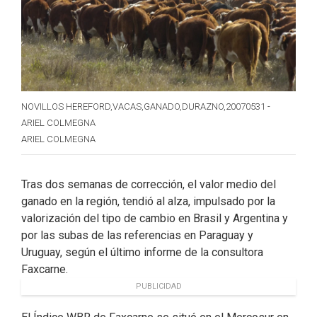
NOVILLOS HEREFORD,VACAS,GANADO,DURAZNO,20070531 -
ARIEL COLMEGNA
ARIEL COLMEGNA
Tras dos semanas de corrección, el valor medio del
ganado en la región, tendió al alza, impulsado por la
valorización del tipo de cambio en Brasil y Argentina y
por las subas de las referencias en Paraguay y
Uruguay, según el último informe de la consultora
Faxcarne.
PUBLICIDAD