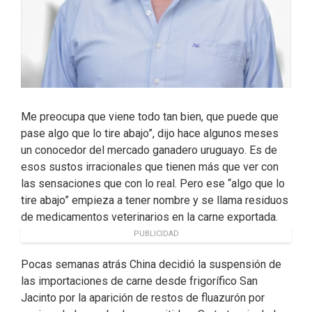
Me preocupa que viene todo tan bien, que puede que
pase algo que lo tire abajo”, dijo hace algunos meses
un conocedor del mercado ganadero uruguayo. Es de
esos sustos irracionales que tienen más que ver con
las sensaciones que con lo real. Pero ese “algo que lo
tire abajo” empieza a tener nombre y se llama residuos
de medicamentos veterinarios en la carne exportada.
PUBLICIDAD
Pocas semanas atrás China decidió la suspensión de
las importaciones de carne desde frigorífico San
Jacinto por la aparición de restos de fluazurón por