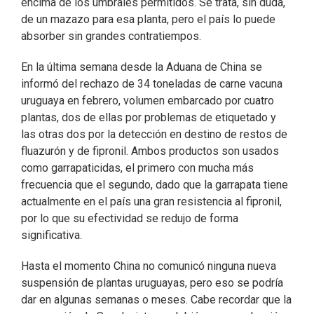
encima de los umbrales permitidos. Se trata, sin duda,
de un mazazo para esa planta, pero el país lo puede
absorber sin grandes contratiempos.
En la última semana desde la Aduana de China se
informó del rechazo de 34 toneladas de carne vacuna
uruguaya en febrero, volumen embarcado por cuatro
plantas, dos de ellas por problemas de etiquetado y
las otras dos por la detección en destino de restos de
fluazurón y de fipronil. Ambos productos son usados
como garrapaticidas, el primero con mucha más
frecuencia que el segundo, dado que la garrapata tiene
actualmente en el país una gran resistencia al fipronil,
por lo que su efectividad se redujo de forma
significativa.
Hasta el momento China no comunicó ninguna nueva
suspensión de plantas uruguayas, pero eso se podría
dar en algunas semanas o meses. Cabe recordar que la