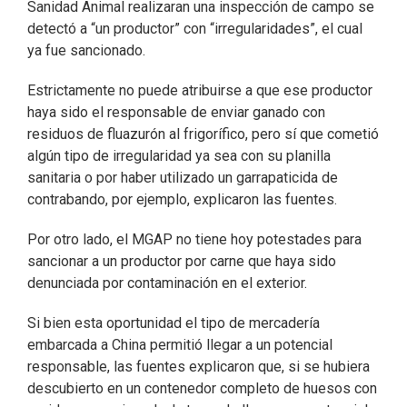
Sanidad Animal realizaran una inspección de campo se
detectó a “un productor” con “irregularidades”, el cual
ya fue sancionado.
Estrictamente no puede atribuirse a que ese productor
haya sido el responsable de enviar ganado con
residuos de fluazurón al frigorífico, pero sí que cometió
algún tipo de irregularidad ya sea con su planilla
sanitaria o por haber utilizado un garrapaticida de
contrabando, por ejemplo, explicaron las fuentes.
Por otro lado, el MGAP no tiene hoy potestades para
sancionar a un productor por carne que haya sido
denunciada por contaminación en el exterior.
Si bien esta oportunidad el tipo de mercadería
embarcada a China permitió llegar a un potencial
responsable, las fuentes explicaron que, si se hubiera
descubierto en un contenedor completo de huesos con