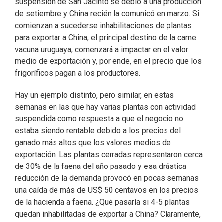
suspensión de San Jacinto se debió a una producción
de setiembre y China recién la comunicó en marzo. Si
comienzan a sucederse inhabilitaciones de plantas
para exportar a China, el principal destino de la carne
vacuna uruguaya, comenzará a impactar en el valor
medio de exportación y, por ende, en el precio que los
frigoríficos pagan a los productores.
Hay un ejemplo distinto, pero similar, en estas
semanas en las que hay varias plantas con actividad
suspendida como respuesta a que el negocio no
estaba siendo rentable debido a los precios del
ganado más altos que los valores medios de
exportación. Las plantas cerradas representaron cerca
de 30% de la faena del año pasado y esa drástica
reducción de la demanda provocó en pocas semanas
una caída de más de US$ 50 centavos en los precios
de la hacienda a faena. ¿Qué pasaría si 4-5 plantas
quedan inhabilitadas de exportar a China? Claramente,