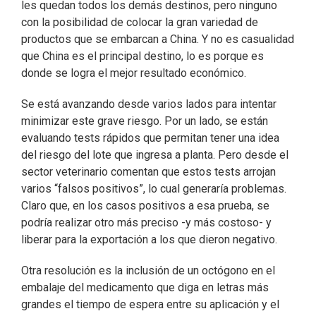
les quedan todos los demás destinos, pero ninguno
con la posibilidad de colocar la gran variedad de
productos que se embarcan a China. Y no es casualidad
que China es el principal destino, lo es porque es
donde se logra el mejor resultado económico.
Se está avanzando desde varios lados para intentar
minimizar este grave riesgo. Por un lado, se están
evaluando tests rápidos que permitan tener una idea
del riesgo del lote que ingresa a planta. Pero desde el
sector veterinario comentan que estos tests arrojan
varios “falsos positivos”, lo cual generaría problemas.
Claro que, en los casos positivos a esa prueba, se
podría realizar otro más preciso -y más costoso- y
liberar para la exportación a los que dieron negativo.
Otra resolución es la inclusión de un octógono en el
embalaje del medicamento que diga en letras más
grandes el tiempo de espera entre su aplicación y el