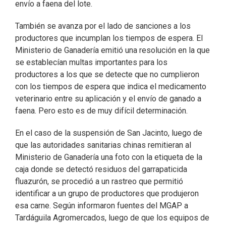
envío a faena del lote.
También se avanza por el lado de sanciones a los
productores que incumplan los tiempos de espera. El
Ministerio de Ganadería emitió una resolución en la que
se establecían multas importantes para los
productores a los que se detecte que no cumplieron
con los tiempos de espera que indica el medicamento
veterinario entre su aplicación y el envío de ganado a
faena. Pero esto es de muy difícil determinación.
En el caso de la suspensión de San Jacinto, luego de
que las autoridades sanitarias chinas remitieran al
Ministerio de Ganadería una foto con la etiqueta de la
caja donde se detectó residuos del garrapaticida
fluazurón, se procedió a un rastreo que permitió
identificar a un grupo de productores que produjeron
esa carne. Según informaron fuentes del MGAP a
Tardáguila Agromercados, luego de que los equipos de