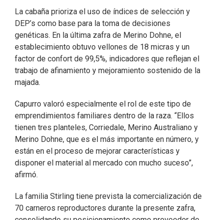
La cabaña prioriza el uso de índices de selección y
DEP’s como base para la toma de decisiones
genéticas. En la última zafra de Merino Dohne, el
establecimiento obtuvo vellones de 18 micras y un
factor de confort de 99,5%, indicadores que reflejan el
trabajo de afinamiento y mejoramiento sostenido de la
majada.
Capurro valoró especialmente el rol de este tipo de
emprendimientos familiares dentro de la raza. “Ellos
tienen tres planteles, Corriedale, Merino Australiano y
Merino Dohne, que es el más importante en número, y
están en el proceso de mejorar características y
disponer el material al mercado con mucho suceso”,
afirmó.
La familia Stirling tiene prevista la comercialización de
70 carneros reproductores durante la presente zafra,
consolidando su posicionamiento como proveedor de