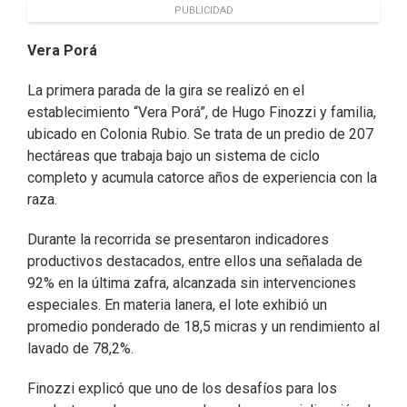
PUBLICIDAD
Vera Porá
La primera parada de la gira se realizó en el
establecimiento “Vera Porá”, de Hugo Finozzi y familia,
ubicado en Colonia Rubio. Se trata de un predio de 207
hectáreas que trabaja bajo un sistema de ciclo
completo y acumula catorce años de experiencia con la
raza.
Durante la recorrida se presentaron indicadores
productivos destacados, entre ellos una señalada de
92% en la última zafra, alcanzada sin intervenciones
especiales. En materia lanera, el lote exhibió un
promedio ponderado de 18,5 micras y un rendimiento al
lavado de 78,2%.
Finozzi explicó que uno de los desafíos para los