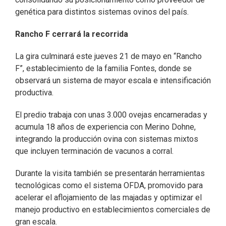
genética para distintos sistemas ovinos del país.
Rancho F cerrará la recorrida
La gira culminará este jueves 21 de mayo en “Rancho
F”, establecimiento de la familia Fontes, donde se
observará un sistema de mayor escala e intensificación
productiva.
El predio trabaja con unas 3.000 ovejas encarneradas y
acumula 18 años de experiencia con Merino Dohne,
integrando la producción ovina con sistemas mixtos
que incluyen terminación de vacunos a corral.
Durante la visita también se presentarán herramientas
tecnológicas como el sistema OFDA, promovido para
acelerar el aflojamiento de las majadas y optimizar el
manejo productivo en establecimientos comerciales de
gran escala.