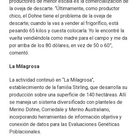
productores de menor escala es la comercialización de
la oveja de descarte. “Últimamente, como productor
chico, el Dohne tiene el problema de la oveja de
descarte; cuando la vas a vender al frigorífico, está
pesando 65 kilos y cuesta colocarla. Yo le encontré la
vuelta vendiéndola como madre para el campo y me da
por arriba de los 80 dólares, en vez de 50 o 60”,
comentó.
La Milagrosa
La actividad continuó en “La Milagrosa”,
establecimiento de la familia Stirling, que desarrolla su
producción sobre una superficie de 140 hectáreas. Allí
se maneja un sistema diversificado con planteles de
Merino Dohne, Corriedale y Merino Australiano,
incorporando herramientas de información objetiva y
conexión de datos para las Evaluaciones Genéticas
Poblacionales.