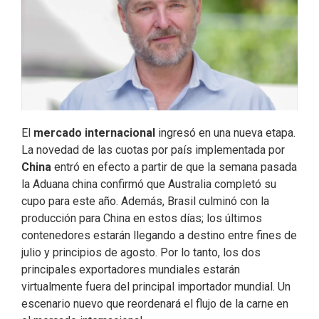
El
mercado internacional
ingresó en una nueva etapa.
La novedad de las cuotas por país implementada por
China
entró en efecto a partir de que la semana pasada
la Aduana china confirmó que Australia completó su
cupo para este año. Además, Brasil culminó con la
producción para China en estos días; los últimos
contenedores estarán llegando a destino entre fines de
julio y principios de agosto. Por lo tanto, los dos
principales exportadores mundiales estarán
virtualmente fuera del principal importador mundial. Un
escenario nuevo que reordenará el flujo de la carne en