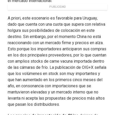
el mercado internacional.
PUBLICIDAD
A priori, este escenario es favorable para Uruguay,
dado que cuenta con una cuota que supera con relativa
holgura sus posibilidades de colocación en este
destino. Sin embargo, por el momento China no está
reaccionando con un mercado firme y precios en alza.
Esto porque los importadores anticiparon sus compras
en los dos principales proveedores, por lo que cuentan
con amplios stocks de carne vacuna importada dentro
de las cámaras de frío. La publicación de OIG+X señala
que los volúmenes en stock son muy importantes y
que han aumentado en los primeros cinco meses del
año, en consonancia con importaciones que se
mantuvieron elevadas y un mercado interno que no
levanta ni acepta las propuestas de precios más altos
que pasan los distribuidores.