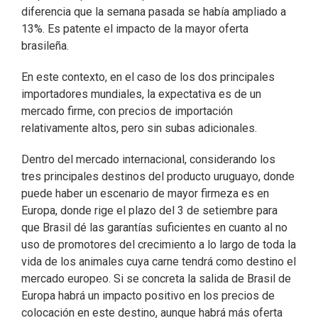
diferencia que la semana pasada se había ampliado a
13%. Es patente el impacto de la mayor oferta
brasileña.
En este contexto, en el caso de los dos principales
importadores mundiales, la expectativa es de un
mercado firme, con precios de importación
relativamente altos, pero sin subas adicionales.
Dentro del mercado internacional, considerando los
tres principales destinos del producto uruguayo, donde
puede haber un escenario de mayor firmeza es en
Europa, donde rige el plazo del 3 de setiembre para
que Brasil dé las garantías suficientes en cuanto al no
uso de promotores del crecimiento a lo largo de toda la
vida de los animales cuya carne tendrá como destino el
mercado europeo. Si se concreta la salida de Brasil de
Europa habrá un impacto positivo en los precios de
colocación en este destino, aunque habrá más oferta