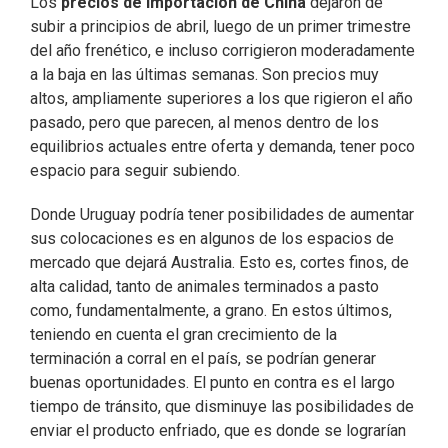
Los
precios de importación de China
dejaron de
subir a principios de abril, luego de un primer trimestre
del año frenético, e incluso corrigieron moderadamente
a la baja en las últimas semanas. Son precios muy
altos, ampliamente superiores a los que rigieron el año
pasado, pero que parecen, al menos dentro de los
equilibrios actuales entre oferta y demanda, tener poco
espacio para seguir subiendo.
Donde Uruguay podría tener posibilidades de aumentar
sus colocaciones es en algunos de los espacios de
mercado que dejará Australia. Esto es, cortes finos, de
alta calidad, tanto de animales terminados a pasto
como, fundamentalmente, a grano. En estos últimos,
teniendo en cuenta el gran crecimiento de la
terminación a corral en el país, se podrían generar
buenas oportunidades. El punto en contra es el largo
tiempo de tránsito, que disminuye las posibilidades de
enviar el producto enfriado, que es donde se lograrían