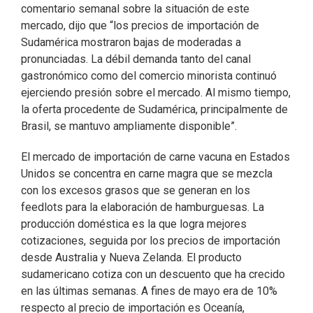
comentario semanal sobre la situación de este
mercado, dijo que “los precios de importación de
Sudamérica mostraron bajas de moderadas a
pronunciadas. La débil demanda tanto del canal
gastronómico como del comercio minorista continuó
ejerciendo presión sobre el mercado. Al mismo tiempo,
la oferta procedente de Sudamérica, principalmente de
Brasil, se mantuvo ampliamente disponible”.
El mercado de importación de carne vacuna en Estados
Unidos se concentra en carne magra que se mezcla
con los excesos grasos que se generan en los
feedlots para la elaboración de hamburguesas. La
producción doméstica es la que logra mejores
cotizaciones, seguida por los precios de importación
desde Australia y Nueva Zelanda. El producto
sudamericano cotiza con un descuento que ha crecido
en las últimas semanas. A fines de mayo era de 10%
respecto al precio de importación es Oceanía,