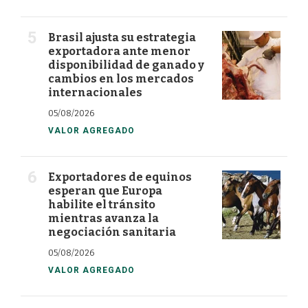
Brasil ajusta su estrategia
exportadora ante menor
disponibilidad de ganado y
cambios en los mercados
internacionales
05/08/2026
VALOR AGREGADO
Exportadores de equinos
esperan que Europa
habilite el tránsito
mientras avanza la
negociación sanitaria
05/08/2026
VALOR AGREGADO