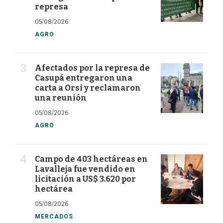
represa
05/08/2026
AGRO
Afectados por la represa de
Casupá entregaron una
carta a Orsi y reclamaron
una reunión
05/08/2026
AGRO
Campo de 403 hectáreas en
Lavalleja fue vendido en
licitación a US$ 3.620 por
hectárea
05/08/2026
MERCADOS