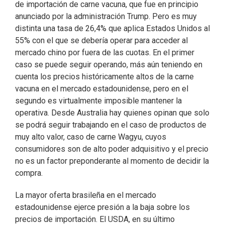
de importación de carne vacuna, que fue en principio
anunciado por la administración Trump. Pero es muy
distinta una tasa de 26,4% que aplica Estados Unidos al
55% con el que se debería operar para acceder al
mercado chino por fuera de las cuotas. En el primer
caso se puede seguir operando, más aún teniendo en
cuenta los precios históricamente altos de la carne
vacuna en el mercado estadounidense, pero en el
segundo es virtualmente imposible mantener la
operativa. Desde Australia hay quienes opinan que solo
se podrá seguir trabajando en el caso de productos de
muy alto valor, caso de carne Wagyu, cuyos
consumidores son de alto poder adquisitivo y el precio
no es un factor preponderante al momento de decidir la
compra.
La mayor oferta brasileña en el mercado
estadounidense ejerce presión a la baja sobre los
precios de importación. El USDA, en su último