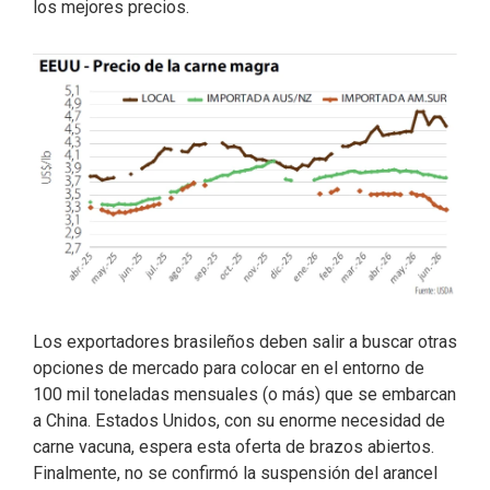
los mejores precios.
Los exportadores brasileños deben salir a buscar otras
opciones de mercado para colocar en el entorno de
100 mil toneladas mensuales (o más) que se embarcan
a China. Estados Unidos, con su enorme necesidad de
carne vacuna, espera esta oferta de brazos abiertos.
Finalmente, no se confirmó la suspensión del arancel