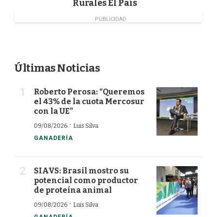
Rurales El País
PUBLICIDAD
Últimas Noticias
Roberto Perosa: “Queremos
el 43% de la cuota Mercosur
con la UE”
·
09/08/2026
Luis Silva
GANADERÍA
SIAVS: Brasil mostro su
potencial como productor
de proteína animal
·
09/08/2026
Luis Silva