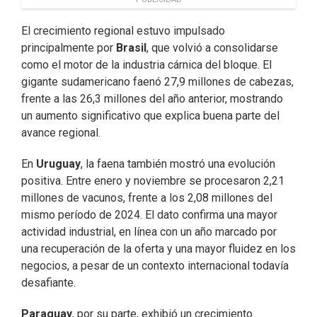
El crecimiento regional estuvo impulsado
principalmente por
Brasil
, que volvió a consolidarse
como el motor de la industria cárnica del bloque. El
gigante sudamericano faenó 27,9 millones de cabezas,
frente a las 26,3 millones del año anterior, mostrando
un aumento significativo que explica buena parte del
avance regional.
En
Uruguay
, la faena también mostró una evolución
positiva. Entre enero y noviembre se procesaron 2,21
millones de vacunos, frente a los 2,08 millones del
mismo período de 2024. El dato confirma una mayor
actividad industrial, en línea con un año marcado por
una recuperación de la oferta y una mayor fluidez en los
negocios, a pesar de un contexto internacional todavía
desafiante.
Paraguay
, por su parte, exhibió un crecimiento