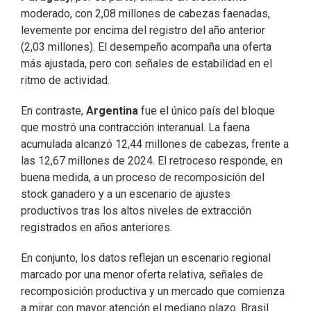
moderado, con 2,08 millones de cabezas faenadas,
levemente por encima del registro del año anterior
(2,03 millones). El desempeño acompaña una oferta
más ajustada, pero con señales de estabilidad en el
ritmo de actividad.
En contraste,
Argentina
fue el único país del bloque
que mostró una contracción interanual. La faena
acumulada alcanzó 12,44 millones de cabezas, frente a
las 12,67 millones de 2024. El retroceso responde, en
buena medida, a un proceso de recomposición del
stock ganadero y a un escenario de ajustes
productivos tras los altos niveles de extracción
registrados en años anteriores.
En conjunto, los datos reflejan un escenario regional
marcado por una menor oferta relativa, señales de
recomposición productiva y un mercado que comienza
a mirar con mayor atención el mediano plazo. Brasil