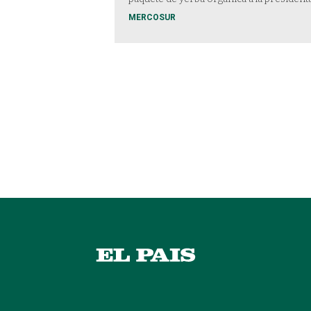
MERCOSUR