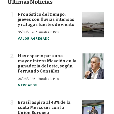
Últimas Noticias
Pronóstico del tiempo:
jueves con lluvias intensas
y ráfagas fuertes de viento
·
06/08/2026
Rurales El País
VALOR AGREGADO
Hay espacio para una
mayor intensificación en la
ganadería del este, según
Fernando González
·
06/08/2026
Rurales El País
MERCADOS
Brasil aspira al 43% de la
cuota Mercosur con la
Unión Europea