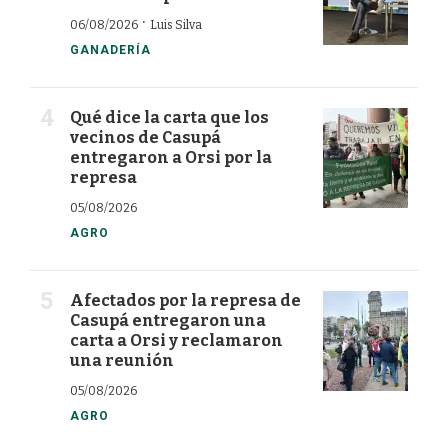
·
06/08/2026
Luis Silva
GANADERÍA
Qué dice la carta que los
vecinos de Casupá
entregaron a Orsi por la
represa
05/08/2026
AGRO
Afectados por la represa de
Casupá entregaron una
carta a Orsi y reclamaron
una reunión
05/08/2026
AGRO