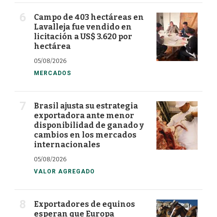
Campo de 403 hectáreas en
Lavalleja fue vendido en
licitación a US$ 3.620 por
hectárea
05/08/2026
MERCADOS
Brasil ajusta su estrategia
exportadora ante menor
disponibilidad de ganado y
cambios en los mercados
internacionales
05/08/2026
VALOR AGREGADO
Exportadores de equinos
esperan que Europa