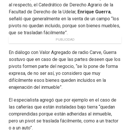
al respecto, el Catedrático de Derecho Agrario de la
Facultad de Derecho de la Udelar,
Enrique Guerra
,
señaló que generalmente en la venta de un campo “los
pivots no quedan incluido, porque son bienes muebles,
que se trasladan fácilmente”.
PUBLICIDAD
En diálogo con Valor Agregado de radio Carve, Guerra
sostuvo que en caso de que las partes deseen que los
pivots formen parte del negocio, “se lo pone de forma
expresa, de no ser así, yo considero que muy
difícilmente esos bienes queden incluidos en la
enajenación del inmueble”.
El especialista agregó que por ejemplo en el caso de
las cañerías que están instaladas bajo tierra “quedan
comprendidas porque están adheridas al inmueble,
pero un pivot se traslada fácilmente, como a un tractor
o a un auto”.