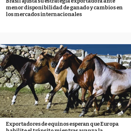
Brasil ajusta su estrategia exportadora ante
menor disponibilidad de ganado y cambios en
los mercados internacionales
Exportadores de equinos esperan que Europa
habilite el tránsito mientras avanza la