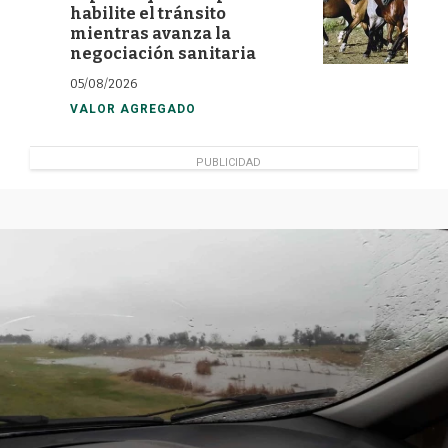
habilite el tránsito
mientras avanza la
negociación sanitaria
05/08/2026
VALOR AGREGADO
PUBLICIDAD