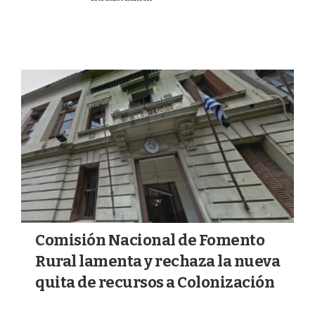
LECHERÍA
Comisión Nacional de Fomento
Rural lamenta y rechaza la nueva
quita de recursos a Colonización