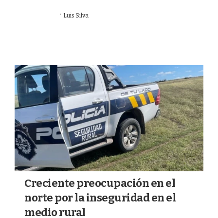
·
03/07/2026
Luis Silva
GANADERÍA
Creciente preocupación en el
norte por la inseguridad en el
medio rural