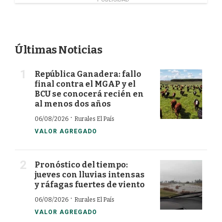
Últimas Noticias
República Ganadera: fallo
final contra el MGAP y el
BCU se conocerá recién en
al menos dos años
·
06/08/2026
Rurales El País
VALOR AGREGADO
Pronóstico del tiempo:
jueves con lluvias intensas
y ráfagas fuertes de viento
·
06/08/2026
Rurales El País
VALOR AGREGADO