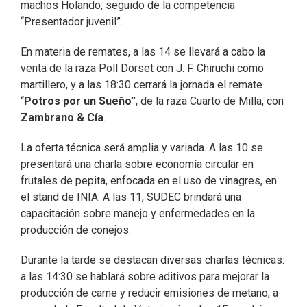
machos Holando, seguido de la competencia
“Presentador juvenil”.
En materia de remates, a las 14 se llevará a cabo la
venta de la raza Poll Dorset con J. F. Chiruchi como
martillero, y a las 18:30 cerrará la jornada el remate
“
Potros por un Sueño”
, de la raza Cuarto de Milla, con
Zambrano & Cía
.
La oferta técnica será amplia y variada. A las 10 se
presentará una charla sobre economía circular en
frutales de pepita, enfocada en el uso de vinagres, en
el stand de INIA. A las 11, SUDEC brindará una
capacitación sobre manejo y enfermedades en la
producción de conejos.
Durante la tarde se destacan diversas charlas técnicas:
a las 14:30 se hablará sobre aditivos para mejorar la
producción de carne y reducir emisiones de metano, a