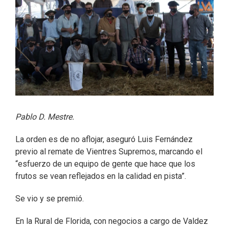
Pablo D. Mestre.
La orden es de no aflojar, aseguró Luis Fernández
previo al remate de Vientres Supremos, marcando el
“esfuerzo de un equipo de gente que hace que los
frutos se vean reflejados en la calidad en pista”.
Se vio y se premió.
En la Rural de Florida, con negocios a cargo de Valdez