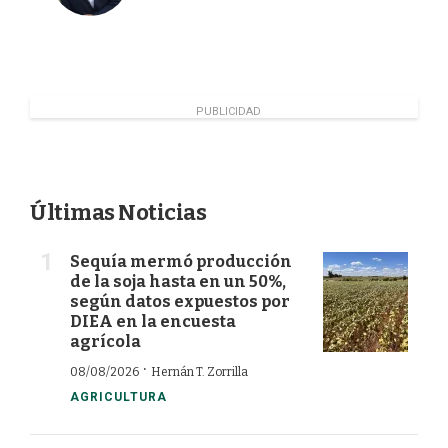
PUBLICIDAD
Últimas Noticias
Sequía mermó producción
de la soja hasta en un 50%,
según datos expuestos por
DIEA en la encuesta
agrícola
·
08/08/2026
Hernán T. Zorrilla
AGRICULTURA