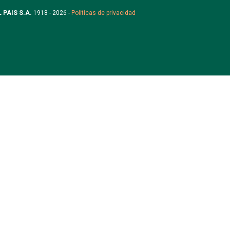
L PAIS S.A.
1918 - 2026 -
Políticas de privacidad