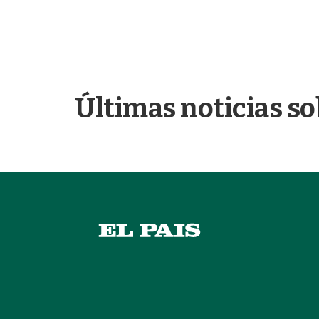
Últimas noticias so