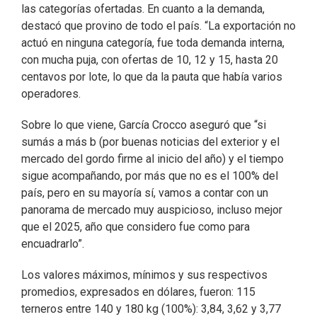
las categorías ofertadas. En cuanto a la demanda,
destacó que provino de todo el país. “La exportación no
actuó en ninguna categoría, fue toda demanda interna,
con mucha puja, con ofertas de 10, 12 y 15, hasta 20
centavos por lote, lo que da la pauta que había varios
operadores.
Sobre lo que viene, García Crocco aseguró que “si
sumás a más b (por buenas noticias del exterior y el
mercado del gordo firme al inicio del año) y el tiempo
sigue acompañando, por más que no es el 100% del
país, pero en su mayoría sí, vamos a contar con un
panorama de mercado muy auspicioso, incluso mejor
que el 2025, año que considero fue como para
encuadrarlo”.
Los valores máximos, mínimos y sus respectivos
promedios, expresados en dólares, fueron: 115
terneros entre 140 y 180 kg (100%): 3,84, 3,62 y 3,77