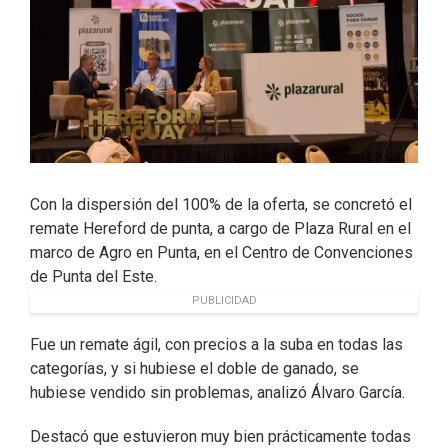
Con la dispersión del 100% de la oferta, se concretó el
remate Hereford de punta, a cargo de Plaza Rural en el
marco de Agro en Punta, en el Centro de Convenciones
de Punta del Este.
PUBLICIDAD
Fue un remate ágil, con precios a la suba en todas las
categorías, y si hubiese el doble de ganado, se
hubiese vendido sin problemas, analizó Álvaro García.
Destacó que estuvieron muy bien prácticamente todas