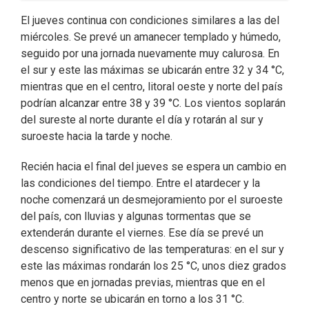
El jueves continua con condiciones similares a las del
miércoles. Se prevé un amanecer templado y húmedo,
seguido por una jornada nuevamente muy calurosa. En
el sur y este las máximas se ubicarán entre 32 y 34 °C,
mientras que en el centro, litoral oeste y norte del país
podrían alcanzar entre 38 y 39 °C. Los vientos soplarán
del sureste al norte durante el día y rotarán al sur y
suroeste hacia la tarde y noche.
Recién hacia el final del jueves se espera un cambio en
las condiciones del tiempo. Entre el atardecer y la
noche comenzará un desmejoramiento por el suroeste
del país, con lluvias y algunas tormentas que se
extenderán durante el viernes. Ese día se prevé un
descenso significativo de las temperaturas: en el sur y
este las máximas rondarán los 25 °C, unos diez grados
menos que en jornadas previas, mientras que en el
centro y norte se ubicarán en torno a los 31 °C.