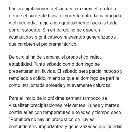
Las precipitaciones del viernes cruzarán el territorio
desde el suroeste hacia el noreste entre la madrugada
y el mediodía, mejorando gradualmente hacia la tarde
por el suroeste. Sin embargo, no se esperan
acumulados significativos ni eventos generalizados
que cambien el panorama hídrico.
De cara al fin de semana, el pronóstico indica
estabilidad. Tanto sábado como domingo se
presentarán sin lluvias. El sábado será parcial nuboso y
templado a cálido, mientras que el domingo se perfila
como una jornada soleada y nuevamente calurosa.
Para el inicio de la próxima semana tampoco se
visualizan precipitaciones relevantes. Lunes y martes
continuarían con temperaturas elevadas y tiempo seco.
“Por ahora no hay un pronóstico de lluvias
contundentes, importantes y generalizadas que puedan