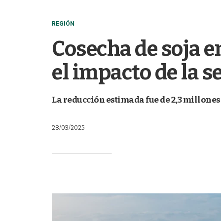
REGIÓN
Cosecha de soja en
el impacto de la s
La reducción estimada fue de 2,3 millones
28/03/2025