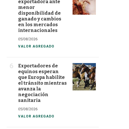
exportadora ante
menor
disponibilidad de
ganado y cambios
en los mercados
internacionales
05/08/2026
VALOR AGREGADO
Exportadores de
equinos esperan
que Europa habilite
el tránsito mientras
avanza la
negociación
sanitaria
05/08/2026
VALOR AGREGADO