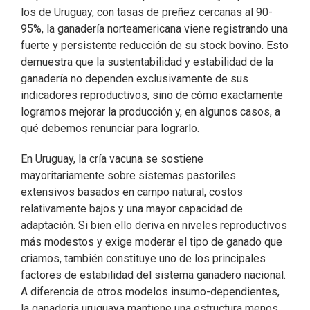
los de Uruguay, con tasas de preñez cercanas al 90-
95%, la ganadería norteamericana viene registrando una
fuerte y persistente reducción de su stock bovino. Esto
demuestra que la sustentabilidad y estabilidad de la
ganadería no dependen exclusivamente de sus
indicadores reproductivos, sino de cómo exactamente
logramos mejorar la producción y, en algunos casos, a
qué debemos renunciar para lograrlo.
En Uruguay, la cría vacuna se sostiene
mayoritariamente sobre sistemas pastoriles
extensivos basados en campo natural, costos
relativamente bajos y una mayor capacidad de
adaptación. Si bien ello deriva en niveles reproductivos
más modestos y exige moderar el tipo de ganado que
criamos, también constituye uno de los principales
factores de estabilidad del sistema ganadero nacional.
A diferencia de otros modelos insumo-dependientes,
la ganadería uruguaya mantiene una estructura menos