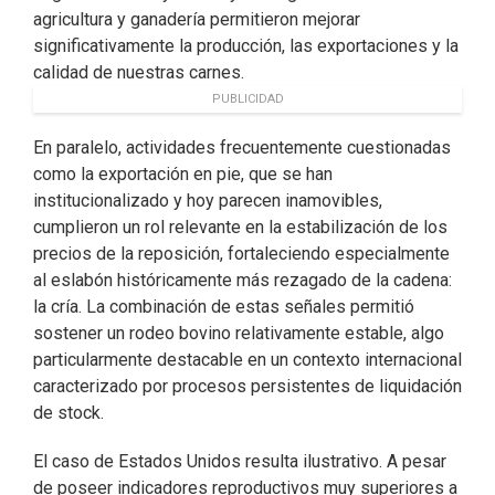
agricultura y ganadería permitieron mejorar
significativamente la producción, las exportaciones y la
calidad de nuestras carnes.
PUBLICIDAD
En paralelo, actividades frecuentemente cuestionadas
como la exportación en pie, que se han
institucionalizado y hoy parecen inamovibles,
cumplieron un rol relevante en la estabilización de los
precios de la reposición, fortaleciendo especialmente
al eslabón históricamente más rezagado de la cadena:
la cría. La combinación de estas señales permitió
sostener un rodeo bovino relativamente estable, algo
particularmente destacable en un contexto internacional
caracterizado por procesos persistentes de liquidación
de stock.
El caso de Estados Unidos resulta ilustrativo. A pesar
de poseer indicadores reproductivos muy superiores a