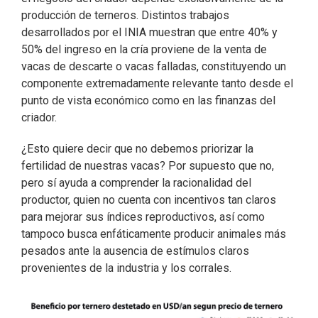
producción de terneros. Distintos trabajos
desarrollados por el INIA muestran que entre 40% y
50% del ingreso en la cría proviene de la venta de
vacas de descarte o vacas falladas, constituyendo un
componente extremadamente relevante tanto desde el
punto de vista económico como en las finanzas del
criador.
¿Esto quiere decir que no debemos priorizar la
fertilidad de nuestras vacas? Por supuesto que no,
pero sí ayuda a comprender la racionalidad del
productor, quien no cuenta con incentivos tan claros
para mejorar sus índices reproductivos, así como
tampoco busca enfáticamente producir animales más
pesados ante la ausencia de estímulos claros
provenientes de la industria y los corrales.