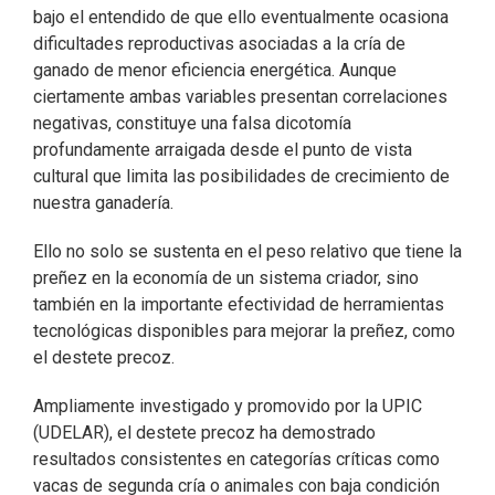
bajo el entendido de que ello eventualmente ocasiona
dificultades reproductivas asociadas a la cría de
ganado de menor eficiencia energética. Aunque
ciertamente ambas variables presentan correlaciones
negativas, constituye una falsa dicotomía
profundamente arraigada desde el punto de vista
cultural que limita las posibilidades de crecimiento de
nuestra ganadería.
Ello no solo se sustenta en el peso relativo que tiene la
preñez en la economía de un sistema criador, sino
también en la importante efectividad de herramientas
tecnológicas disponibles para mejorar la preñez, como
el destete precoz.
Ampliamente investigado y promovido por la UPIC
(UDELAR), el destete precoz ha demostrado
resultados consistentes en categorías críticas como
vacas de segunda cría o animales con baja condición