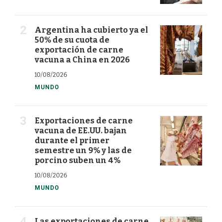
Argentina ha cubierto ya el
50% de su cuota de
exportación de carne
vacuna a China en 2026
10/08/2026
MUNDO
Exportaciones de carne
vacuna de EE.UU. bajan
durante el primer
semestre un 9% y las de
porcino suben un 4%
10/08/2026
MUNDO
Las exportaciones de carne