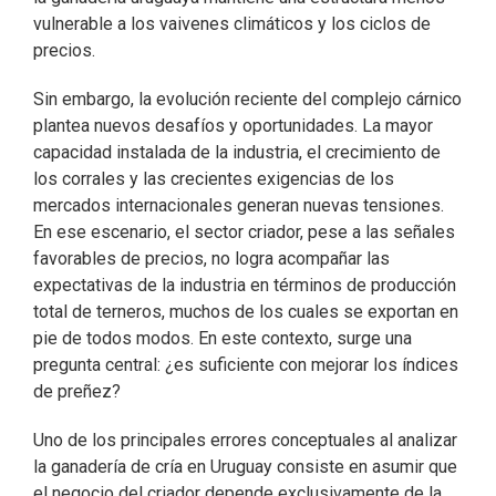
vulnerable a los vaivenes climáticos y los ciclos de
precios.
Sin embargo, la evolución reciente del complejo cárnico
plantea nuevos desafíos y oportunidades. La mayor
capacidad instalada de la industria, el crecimiento de
los corrales y las crecientes exigencias de los
mercados internacionales generan nuevas tensiones.
En ese escenario, el sector criador, pese a las señales
favorables de precios, no logra acompañar las
expectativas de la industria en términos de producción
total de terneros, muchos de los cuales se exportan en
pie de todos modos. En este contexto, surge una
pregunta central: ¿es suficiente con mejorar los índices
de preñez?
Uno de los principales errores conceptuales al analizar
la ganadería de cría en Uruguay consiste en asumir que
el negocio del criador depende exclusivamente de la