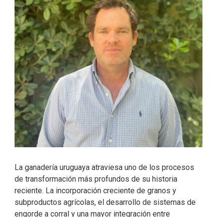
La ganadería uruguaya atraviesa uno de los procesos
de transformación más profundos de su historia
reciente. La incorporación creciente de granos y
subproductos agrícolas, el desarrollo de sistemas de
engorde a corral y una mayor integración entre