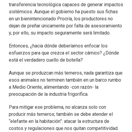
transferencia tecnológica capaces de generar impactos
sistémicos. Aunque el gobierno ha puesto sus fichas
en un bienintencionado Procría, los productores no
dejan de preñar únicamente por falta de asesoramiento
y, por ello, su impacto seguramente será limitado.
Entonces, ¿hacia dónde deberíamos enfocar los
esfuerzos para que crezca el sector cárnico? ¿Dónde
está el verdadero cuello de botella?
Aunque se produzcan más terneros, nada garantiza que
esos animales no terminen también en un barco rumbo
a Medio Oriente, alimentando -con razón- la
preocupación de la industria frigorífica.
Para mitigar ese problema, no alcanza solo con
producir más terneros; también se debe atender el
“elefante en la habitación”: atacar la estructura de
costos y regulaciones que nos quitan competitividad.