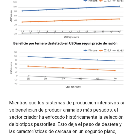
Mientras que los sistemas de producción intensivos sí
se benefician de producir animales más pesados, el
sector criador ha enfocado históricamente la selección
de biotipos pastoriles. Esto deja el peso de destete y
las características de carcasa en un segundo plano,