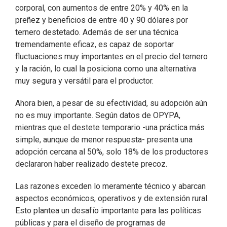
corporal, con aumentos de entre 20% y 40% en la
preñez y beneficios de entre 40 y 90 dólares por
ternero destetado. Además de ser una técnica
tremendamente eficaz, es capaz de soportar
fluctuaciones muy importantes en el precio del ternero
y la ración, lo cual la posiciona como una alternativa
muy segura y versátil para el productor.
Ahora bien, a pesar de su efectividad, su adopción aún
no es muy importante. Según datos de OPYPA,
mientras que el destete temporario -una práctica más
simple, aunque de menor respuesta- presenta una
adopción cercana al 50%, solo 18% de los productores
declararon haber realizado destete precoz.
Las razones exceden lo meramente técnico y abarcan
aspectos económicos, operativos y de extensión rural.
Esto plantea un desafío importante para las políticas
públicas y para el diseño de programas de