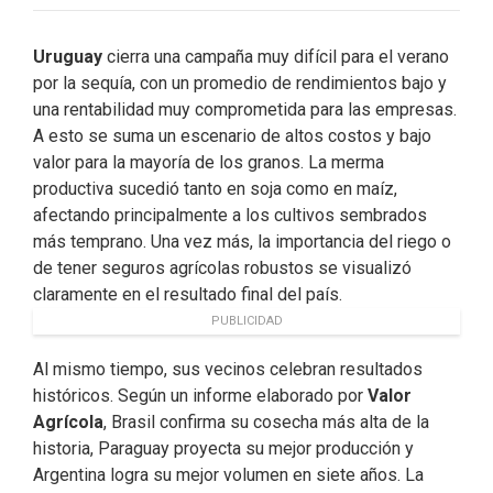
Uruguay
cierra una campaña muy difícil para el verano
por la sequía, con un promedio de rendimientos bajo y
una rentabilidad muy comprometida para las empresas.
A esto se suma un escenario de altos costos y bajo
valor para la mayoría de los granos. La merma
productiva sucedió tanto en soja como en maíz,
afectando principalmente a los cultivos sembrados
más temprano. Una vez más, la importancia del riego o
de tener seguros agrícolas robustos se visualizó
claramente en el resultado final del país.
PUBLICIDAD
Al mismo tiempo, sus vecinos celebran resultados
históricos. Según un informe elaborado por
Valor
Agrícola
, Brasil confirma su cosecha más alta de la
historia, Paraguay proyecta su mejor producción y
Argentina logra su mejor volumen en siete años. La