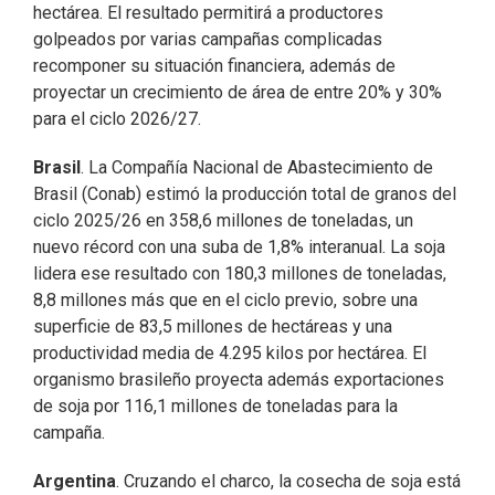
hectárea. El resultado permitirá a productores
golpeados por varias campañas complicadas
recomponer su situación financiera, además de
proyectar un crecimiento de área de entre 20% y 30%
para el ciclo 2026/27.
Brasil
. La Compañía Nacional de Abastecimiento de
Brasil (Conab) estimó la producción total de granos del
ciclo 2025/26 en 358,6 millones de toneladas, un
nuevo récord con una suba de 1,8% interanual. La soja
lidera ese resultado con 180,3 millones de toneladas,
8,8 millones más que en el ciclo previo, sobre una
superficie de 83,5 millones de hectáreas y una
productividad media de 4.295 kilos por hectárea. El
organismo brasileño proyecta además exportaciones
de soja por 116,1 millones de toneladas para la
campaña.
Argentina
. Cruzando el charco, la cosecha de soja está