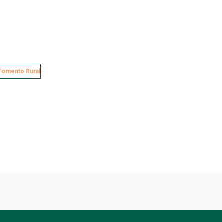
Fomento Rural