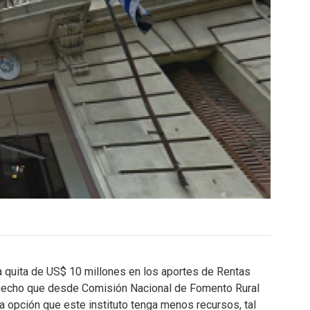
a quita de US$ 10 millones en los aportes de Rentas
, hecho que desde Comisión Nacional de Fomento Rural
opción que este instituto tenga menos recursos, tal