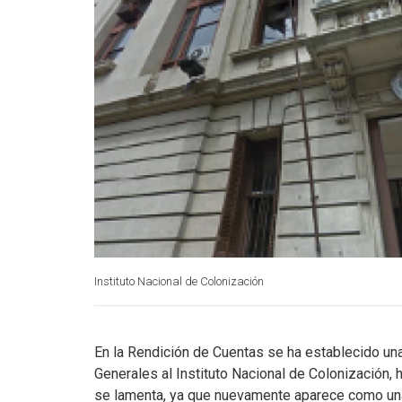
Instituto Nacional de Colonización
En la Rendición de Cuentas se ha establecido un
Generales al Instituto Nacional de Colonización
se lamenta, ya que nuevamente aparece como una 