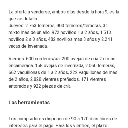
La oferta a venderse, ambos días desde la hora 9, es la
que se detalla:
Jueves: 2.763 terneros, 903 terneros/terneras, 31
mixto más de un año, 972 novillos 1 a 2 años, 1.513
novillos 2 a 3 años, 482 novillos más 3 años y 2.241
vacas de invernada.
Viernes: 600 corderos/as, 200 ovejas de cría 2 o más
encarnerada, 158 ovejas de invernada, 2.060 terneras,
662 vaquillonas de 1 a 2 años, 222 vaquillonas de más
de 2 años, 2.828 vientres preñados, 171 vientres
entorados y 922 piezas de cría.
Las herramientas
Los compradores disponen de 90 a 120 días libres de
intereses para el pago. Para los vientres, el plazo