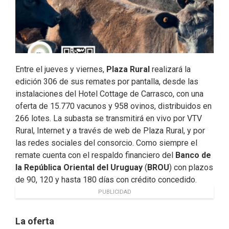
Entre el jueves y viernes,
Plaza Rural
realizará la
edición 306 de sus remates por pantalla, desde las
instalaciones del Hotel Cottage de Carrasco, con una
oferta de 15.770 vacunos y 958 ovinos, distribuidos en
266 lotes. La subasta se transmitirá en vivo por VTV
Rural, Internet y a través de web de Plaza Rural, y por
las redes sociales del consorcio. Como siempre el
remate cuenta con el respaldo financiero del
Banco de
la República Oriental del Uruguay
(
BROU
) con plazos
de 90, 120 y hasta 180 días con crédito concedido.
PUBLICIDAD
La oferta