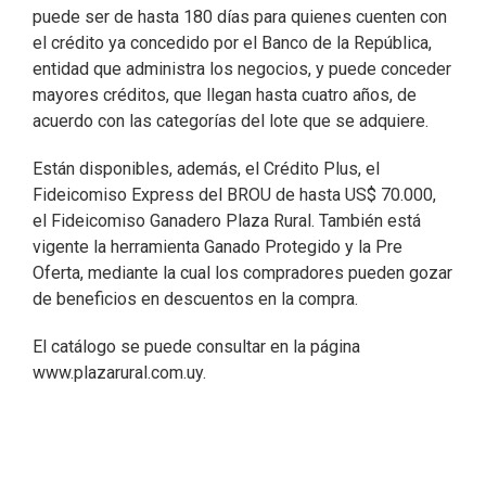
puede ser de hasta 180 días para quienes cuenten con
el crédito ya concedido por el Banco de la República,
entidad que administra los negocios, y puede conceder
mayores créditos, que llegan hasta cuatro años, de
acuerdo con las categorías del lote que se adquiere.
Están disponibles, además, el Crédito Plus, el
Fideicomiso Express del BROU de hasta US$ 70.000,
el Fideicomiso Ganadero Plaza Rural. También está
vigente la herramienta Ganado Protegido y la Pre
Oferta, mediante la cual los compradores pueden gozar
de beneficios en descuentos en la compra.
El catálogo se puede consultar en la página
www.plazarural.com.uy.