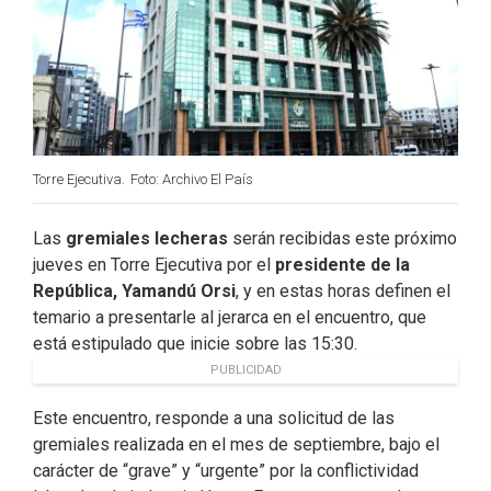
Torre Ejecutiva.
Foto: Archivo El País
Las
gremiales lecheras
serán recibidas este próximo
jueves en Torre Ejecutiva por el
presidente de la
República, Yamandú Orsi
, y en estas horas definen el
temario a presentarle al jerarca en el encuentro, que
está estipulado que inicie sobre las 15:30.
PUBLICIDAD
Este encuentro, responde a una solicitud de las
gremiales realizada en el mes de septiembre, bajo el
carácter de “grave” y “urgente” por la conflictividad