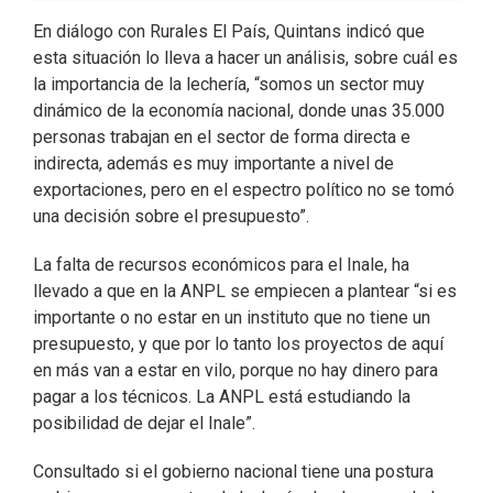
En diálogo con Rurales El País, Quintans indicó que
esta situación lo lleva a hacer un análisis, sobre cuál es
la importancia de la lechería, “somos un sector muy
dinámico de la economía nacional, donde unas 35.000
personas trabajan en el sector de forma directa e
indirecta, además es muy importante a nivel de
exportaciones, pero en el espectro político no se tomó
una decisión sobre el presupuesto”.
La falta de recursos económicos para el Inale, ha
llevado a que en la ANPL se empiecen a plantear “si es
importante o no estar en un instituto que no tiene un
presupuesto, y que por lo tanto los proyectos de aquí
en más van a estar en vilo, porque no hay dinero para
pagar a los técnicos. La ANPL está estudiando la
posibilidad de dejar el Inale”.
Consultado si el gobierno nacional tiene una postura