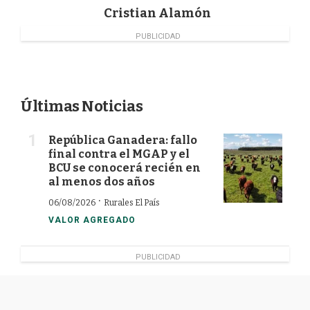
Cristian Alamón
PUBLICIDAD
Últimas Noticias
República Ganadera: fallo
final contra el MGAP y el
BCU se conocerá recién en
al menos dos años
·
06/08/2026
Rurales El País
VALOR AGREGADO
PUBLICIDAD