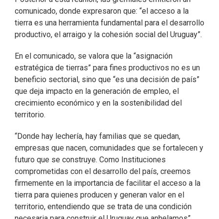
comunicado, donde expresaron que: “el acceso a la
tierra es una herramienta fundamental para el desarrollo
productivo, el arraigo y la cohesión social del Uruguay”.
En el comunicado, se valora que la “asignación
estratégica de tierras” para fines productivos no es un
beneficio sectorial, sino que “es una decisión de país”
que deja impacto en la generación de empleo, el
crecimiento económico y en la sostenibilidad del
territorio.
“Donde hay lechería, hay familias que se quedan,
empresas que nacen, comunidades que se fortalecen y
futuro que se construye. Como Instituciones
comprometidas con el desarrollo del país, creemos
firmemente en la importancia de facilitar el acceso a la
tierra para quienes producen y generan valor en el
territorio, entendiendo que se trata de una condición
necesaria para construir el Uruguay que anhelamos”,