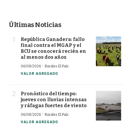
Últimas Noticias
República Ganadera: fallo
final contra el MGAP y el
BCU se conocerá recién en
al menos dos años
·
06/08/2026
Rurales El País
VALOR AGREGADO
Pronóstico del tiempo:
jueves con lluvias intensas
y ráfagas fuertes de viento
·
06/08/2026
Rurales El País
VALOR AGREGADO