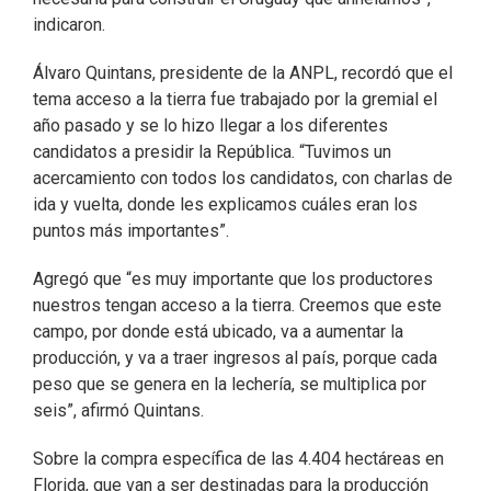
indicaron.
Álvaro Quintans, presidente de la ANPL, recordó que el
tema acceso a la tierra fue trabajado por la gremial el
año pasado y se lo hizo llegar a los diferentes
candidatos a presidir la República. “Tuvimos un
acercamiento con todos los candidatos, con charlas de
ida y vuelta, donde les explicamos cuáles eran los
puntos más importantes”.
Agregó que “es muy importante que los productores
nuestros tengan acceso a la tierra. Creemos que este
campo, por donde está ubicado, va a aumentar la
producción, y va a traer ingresos al país, porque cada
peso que se genera en la lechería, se multiplica por
seis”, afirmó Quintans.
Sobre la compra específica de las 4.404 hectáreas en
Florida, que van a ser destinadas para la producción