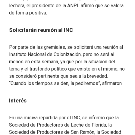
lechera, el presidente de la ANPL afirmó que se valora
de forma positiva.
Solicitarán reunión al INC
Por parte de las gremiales, se solicitará una reunión al
Instituto Nacional de Colonización, pero no será al
menos en esta semana, ya que por la situación del
tema y el trasfondo político que existe en el mismo, no
se consideró pertinente que sea a la brevedad.
“Cuando los tiempos se den, la pediremos”, afirmaron.
Interés
En una misiva repartida por el INC, se informó que la
Sociedad de Productores de Leche de Florida, la
Sociedad de Productores de San Ramón, la Sociedad