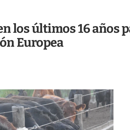
n los últimos 16 años p
ión Europea