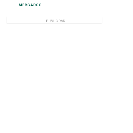
MERCADOS
PUBLICIDAD