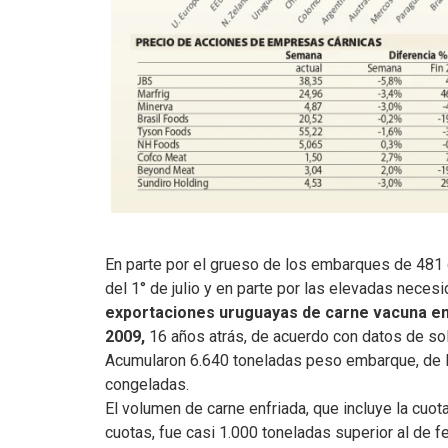
En parte por el grueso de los embarques de 481 
del 1° de julio y en parte por las elevadas necesi
exportaciones uruguayas de carne vacuna e
2009,
16 años atrás, de acuerdo con datos de so
Acumularon 6.640 toneladas peso embarque, de la
congeladas.
El volumen de carne enfriada, que incluye la cuo
cuotas, fue casi 1.000 toneladas superior al de 