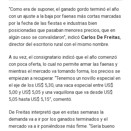
“Como era de suponer, el ganado gordo terminó el año
con un ajuste a la baja por faenas más cortas marcadas
por la fecha de las fiestas e industrias bien
posicionadas que pasaban menores precios, que en
algún caso se convalidaron”, indicó
Carlos De Freitas
,
director del escritorio rural con el mismo nombre.
A su vez, el consignatario indicó que el año comenzó
con poca oferta, lo cual no permite armar las faenas y
mientras el mercado va tomando forma, los precios se
empiezan a recuperar. “Tenemos un novillo especial en
el eje de los US$ 5,30, una vaca especial entre US$
5,00 y US$ 5,05 y una vaquillona que va desde US$
5,05 hasta US$ 5,15”, comentó.
De Freitas interpretó que en estas semanas la
demanda va a ir por los ganados terminados y el
mercado va a ir poniéndose más firme. “Sería bueno