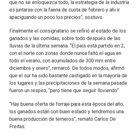
que no se enloquezca todo, la estrategia de la industria
es juntarse con la faena de cuota de febrero y ahi ir
apaciguando un poco los precios”, sostuvo.
Finalmente el consignatario se refirió al estado de los
ganados y las comidas, sobre todo después de las
lluvias de la última semana. “El país está partido en 2,
con el norte con zonas donde nunca faltó el agua en
todo el verano, con acumulados de 300 mm entre
diciembre y enero”, remarcó. De todos modos, afirmó
que el sur ha sido bastante castigado en la mayoría de
los lugares y las precipitaciones de la semana pasada
fueron un respiro, “pero tiene que seguir lloviendo”.
“Hay buena oferta de forraje para esta época del año,
los ganados están con buen estado y tendremos una
buena producción de terneros”, remató Carlos De
Freitas.