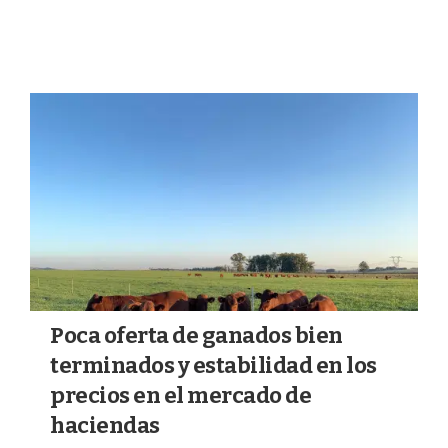
GANADERÍA
Poca oferta de ganados bien
terminados y estabilidad en los
precios en el mercado de
haciendas