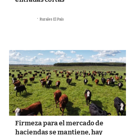
·
07/07/2026
Rurales El País
MERCADOS
Firmeza para el mercado de
haciendas se mantiene, hay