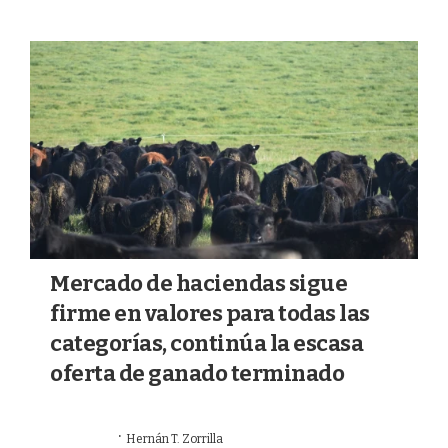
Mercado de haciendas sigue
firme en valores para todas las
categorías, continúa la escasa
oferta de ganado terminado
·
21/07/2026
Hernán T. Zorrilla