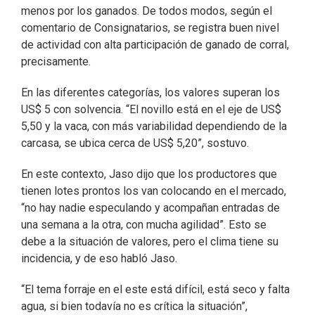
menos por los ganados. De todos modos, según el
comentario de Consignatarios, se registra buen nivel
de actividad con alta participación de ganado de corral,
precisamente.
En las diferentes categorías, los valores superan los
US$ 5 con solvencia. “El novillo está en el eje de US$
5,50 y la vaca, con más variabilidad dependiendo de la
carcasa, se ubica cerca de US$ 5,20”, sostuvo.
En este contexto, Jaso dijo que los productores que
tienen lotes prontos los van colocando en el mercado,
“no hay nadie especulando y acompañan entradas de
una semana a la otra, con mucha agilidad”. Esto se
debe a la situación de valores, pero el clima tiene su
incidencia, y de eso habló Jaso.
“El tema forraje en el este está difícil, está seco y falta
agua, si bien todavía no es crítica la situación”,