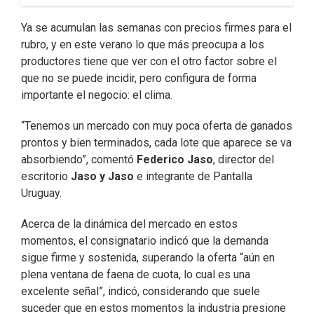
Ya se acumulan las semanas con precios firmes para el
rubro, y en este verano lo que más preocupa a los
productores tiene que ver con el otro factor sobre el
que no se puede incidir, pero configura de forma
importante el negocio: el clima.
“Tenemos un mercado con muy poca oferta de ganados
prontos y bien terminados, cada lote que aparece se va
absorbiendo”, comentó
Federico Jaso
, director del
escritorio
Jaso y Jaso
e integrante de Pantalla
Uruguay.
Acerca de la dinámica del mercado en estos
momentos, el consignatario indicó que la demanda
sigue firme y sostenida, superando la oferta “aún en
plena ventana de faena de cuota, lo cual es una
excelente señal”, indicó, considerando que suele
suceder que en estos momentos la industria presione