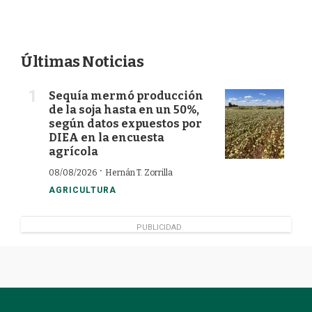
Últimas Noticias
Sequía mermó producción
de la soja hasta en un 50%,
según datos expuestos por
DIEA en la encuesta
agrícola
·
08/08/2026
Hernán T. Zorrilla
AGRICULTURA
PUBLICIDAD