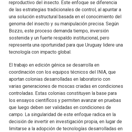
reproductivo del insecto. Este enfoque se diferencia
de las estrategias tradicionales de control, al apuntar a
una solución estructural basada en el conocimiento del
genoma del insecto y su manipulación precisa. Según
Bozzo, este proceso demanda tiempo, inversión
sostenida y un fuerte respaldo institucional, pero
representa una oportunidad para que Uruguay lidere una
tecnología con impacto global.
El trabajo en edición génica se desarrolla en
coordinación con los equipos técnicos del INIA, que
aportan colonias desarrolladas en laboratorio con
varias generaciones de moscas criadas en condiciones
controladas. Estas colonias constituyen la base para
los ensayos científicos y permiten avanzar en pruebas
que luego deben ser validadas en condiciones de
campo. La singularidad de este enfoque radica en la
decisión de invertir en investigación propia, en lugar de
limitarse a la adopción de tecnologías desarrolladas en