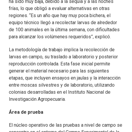
ha sido muy baja, debido a la sequía y a las noches
frías, lo que obligó a evaluar alternativas en otras
regiones. “Es un año que hay muy poca bichera, el
equipo técnico llegó a recolectar larvas de alrededor
de 100 animales en la última semana, con dificultades
para alcanzar los volúmenes requeridos”, explicó.
La metodología de trabajo implica la recolección de
larvas en campo, su traslado a laboratorio y posterior
reproducción controlada. Esta fase inicial permite
generar el material necesario para las siguientes
etapas, que incluyen ensayos en jaulas y la interacción
entre moscas silvestres y de laboratorio, utilizando
colonias desarrolladas en el Instituto Nacional de
Investigación Agropecuaria.
Área de prueba
El núcleo operativo de las pruebas a nivel de campo se