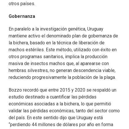
otros países.
Gobernanza
En paralelo a la investigación genética, Uruguay
mantiene activo el denominado plan de gobernanza de
la bichera, basado en la técnica de liberación de
machos estériles. Este método, utilizado con éxito en
otros programas sanitarios, implica la producción
masiva de insectos machos que, al aparearse con
hembras silvestres, no generan descendencia viable,
reduciendo progresivamente la población de la plaga.
Bozzo recordó que entre 2015 y 2020 se respaldó un
estudio destinado a cuantificar las pérdidas
económicas asociadas a la bichera, lo que permitió
validar las pérdidas económicas, tanto del sector como
del país. En este sentido dijo que Uruguay está
“perdiendo 44 millones de dólares por año en forma