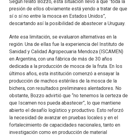
Según relató Bozzo, esta situación llevó a que “toda la
presión de ellos obviamente está yendo a tratar de que
sí o sí no entre la mosca en Estados Unidos”,
descartando así la posibilidad de abastecer a Uruguay.
Ante esa limitación, se evaluaron alternativas en la
región. Una de ellas fue la experiencia del Instituto de
Sanidad y Calidad Agropecuaria Mendoza (ISCAMEN)
en Argentina, con una fábrica de más de 30 años
dedicada a la producción de mosca de la fruta. En los
últimos años, esta institución comenzó a ensayar la
producción de machos estériles de la mosca de la
bichera, con resultados preliminares alentadores. No
obstante, Bozzo advirtió que “no tenemos la certeza de
que Iscamen nos pueda abastecer”, lo que mantiene
abierto el desafío logístico y productivo. Esto reforzó
la necesidad de avanzar en pruebas locales y en el
fortalecimiento de capacidades nacionales, tanto en
investigación como en producción de material