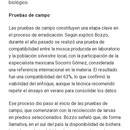
biológico.
Pruebas de campo
Las pruebas de campo constituyen una etapa clave en
el proceso de erradicación. Según explicó Bozzo,
durante el año pasado se realizó una prueba de
compatibilidad entre la mosca producida en laboratorio
y la población silvestre local, con la participación de la
especialista mexicana Socorro Gómez, considerada
una referencia internacional en la materia. El resultado
fue una compatibilidad del 63%, lo que confirmó la
viabilidad del enfoque, aunque la técnica recomendó
repetir el ensayo en verano para consolidar los datos.
Ese proceso dio paso al inicio de las pruebas de
campo, que comenzaron con la recolección de larvas
en predios seleccionados. Bozzo señaló que, de forma
llamativa, en el sur del país la disponibilidad de bichera