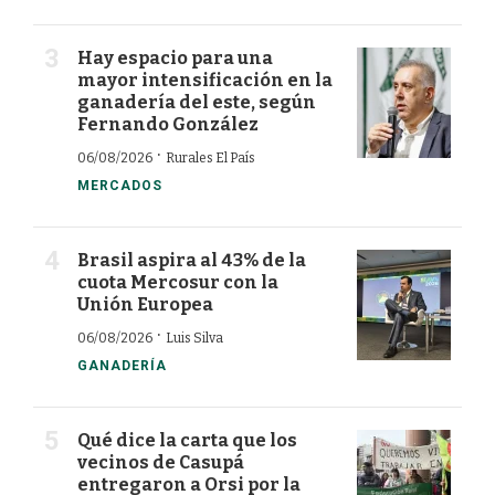
Hay espacio para una
mayor intensificación en la
ganadería del este, según
Fernando González
·
06/08/2026
Rurales El País
MERCADOS
Brasil aspira al 43% de la
cuota Mercosur con la
Unión Europea
·
06/08/2026
Luis Silva
GANADERÍA
Qué dice la carta que los
vecinos de Casupá
entregaron a Orsi por la