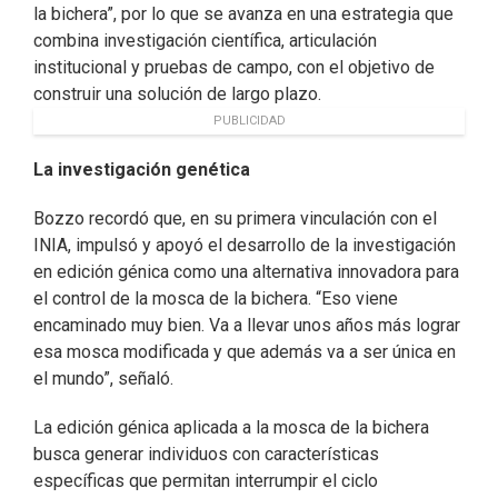
la bichera”, por lo que se avanza en una estrategia que
combina investigación científica, articulación
institucional y pruebas de campo, con el objetivo de
construir una solución de largo plazo.
PUBLICIDAD
La investigación genética
Bozzo recordó que, en su primera vinculación con el
INIA, impulsó y apoyó el desarrollo de la investigación
en edición génica como una alternativa innovadora para
el control de la mosca de la bichera. “Eso viene
encaminado muy bien. Va a llevar unos años más lograr
esa mosca modificada y que además va a ser única en
el mundo”, señaló.
La edición génica aplicada a la mosca de la bichera
busca generar individuos con características
específicas que permitan interrumpir el ciclo