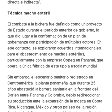
directa e indirecta”.
Técnica macho estéril
El combate a la bichera fue definido como un proyecto
de Estado durante el período anterior de gobierno, lo
que dio lugar a la conformación de un plan de
gobernanza con participación de múltiples actores. En
ese contexto, se exploraron acuerdos internacionales
para el abastecimiento de machos estériles,
particularmente con la empresa Copeg en Panamá, que
opera la única fábrica de este tipo a escala mundial.
Sin embargo, el escenario sanitario registrado en
Centroamérica, la planta panameña, que durante 25
años abasteció la barrera sanitaria en la frontera del
Darién entre Panamá y Colombia, debió redireccionar
su producción ante la expansión de la mosca en Costa
Rica, Nicaragua, México y otros países de la región.