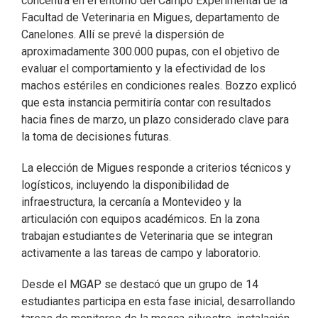
concentra en el entorno del Campo Experimental de la
Facultad de Veterinaria en Migues, departamento de
Canelones. Allí se prevé la dispersión de
aproximadamente 300.000 pupas, con el objetivo de
evaluar el comportamiento y la efectividad de los
machos estériles en condiciones reales. Bozzo explicó
que esta instancia permitiría contar con resultados
hacia fines de marzo, un plazo considerado clave para
la toma de decisiones futuras.
La elección de Migues responde a criterios técnicos y
logísticos, incluyendo la disponibilidad de
infraestructura, la cercanía a Montevideo y la
articulación con equipos académicos. En la zona
trabajan estudiantes de Veterinaria que se integran
activamente a las tareas de campo y laboratorio.
Desde el MGAP se destacó que un grupo de 14
estudiantes participa en esta fase inicial, desarrollando