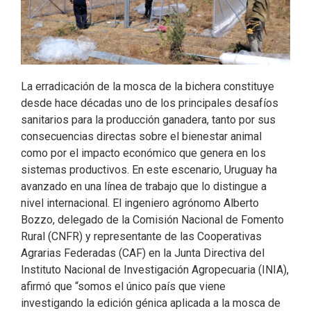
La erradicación de la mosca de la bichera constituye
desde hace décadas uno de los principales desafíos
sanitarios para la producción ganadera, tanto por sus
consecuencias directas sobre el bienestar animal
como por el impacto económico que genera en los
sistemas productivos. En este escenario, Uruguay ha
avanzado en una línea de trabajo que lo distingue a
nivel internacional. El ingeniero agrónomo Alberto
Bozzo, delegado de la Comisión Nacional de Fomento
Rural (CNFR) y representante de las Cooperativas
Agrarias Federadas (CAF) en la Junta Directiva del
Instituto Nacional de Investigación Agropecuaria (INIA),
afirmó que “somos el único país que viene
investigando la edición génica aplicada a la mosca de