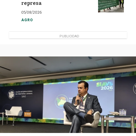
represa
05/08/2026
AGRO
PUBLICIDAD