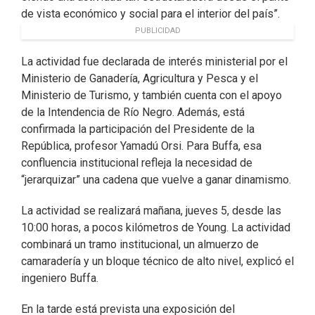
de vista económico y social para el interior del país”.
PUBLICIDAD
La actividad fue declarada de interés ministerial por el
Ministerio de Ganadería, Agricultura y Pesca y el
Ministerio de Turismo, y también cuenta con el apoyo
de la Intendencia de Río Negro. Además, está
confirmada la participación del Presidente de la
República, profesor Yamadú Orsi. Para Buffa, esa
confluencia institucional refleja la necesidad de
“jerarquizar” una cadena que vuelve a ganar dinamismo.
La actividad se realizará mañana, jueves 5, desde las
10:00 horas, a pocos kilómetros de Young. La actividad
combinará un tramo institucional, un almuerzo de
camaradería y un bloque técnico de alto nivel, explicó el
ingeniero Buffa.
En la tarde está prevista una exposición del