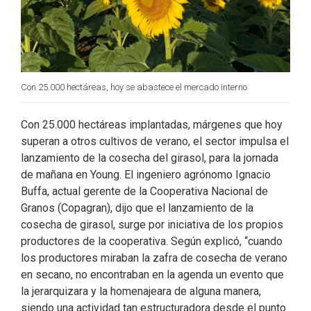
Con 25.000 hectáreas, hoy se abastece el mercado interno
Con 25.000 hectáreas implantadas, márgenes que hoy
superan a otros cultivos de verano, el sector impulsa el
lanzamiento de la cosecha del girasol, para la jornada
de mañana en Young. El ingeniero agrónomo Ignacio
Buffa, actual gerente de la Cooperativa Nacional de
Granos (Copagran), dijo que el lanzamiento de la
cosecha de girasol, surge por iniciativa de los propios
productores de la cooperativa. Según explicó, “cuando
los productores miraban la zafra de cosecha de verano
en secano, no encontraban en la agenda un evento que
la jerarquizara y la homenajeara de alguna manera,
siendo una actividad tan estructuradora desde el punto