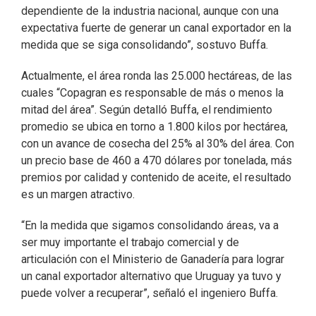
dependiente de la industria nacional, aunque con una
expectativa fuerte de generar un canal exportador en la
medida que se siga consolidando”, sostuvo Buffa.
Actualmente, el área ronda las 25.000 hectáreas, de las
cuales “Copagran es responsable de más o menos la
mitad del área”. Según detalló Buffa, el rendimiento
promedio se ubica en torno a 1.800 kilos por hectárea,
con un avance de cosecha del 25% al 30% del área. Con
un precio base de 460 a 470 dólares por tonelada, más
premios por calidad y contenido de aceite, el resultado
es un margen atractivo.
“En la medida que sigamos consolidando áreas, va a
ser muy importante el trabajo comercial y de
articulación con el Ministerio de Ganadería para lograr
un canal exportador alternativo que Uruguay ya tuvo y
puede volver a recuperar”, señaló el ingeniero Buffa.