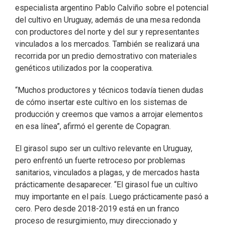
especialista argentino Pablo Calviño sobre el potencial
del cultivo en Uruguay, además de una mesa redonda
con productores del norte y del sur y representantes
vinculados a los mercados. También se realizará una
recorrida por un predio demostrativo con materiales
genéticos utilizados por la cooperativa.
“Muchos productores y técnicos todavía tienen dudas
de cómo insertar este cultivo en los sistemas de
producción y creemos que vamos a arrojar elementos
en esa línea”, afirmó el gerente de Copagran.
El girasol supo ser un cultivo relevante en Uruguay,
pero enfrentó un fuerte retroceso por problemas
sanitarios, vinculados a plagas, y de mercados hasta
prácticamente desaparecer. “El girasol fue un cultivo
muy importante en el país. Luego prácticamente pasó a
cero. Pero desde 2018-2019 está en un franco
proceso de resurgimiento, muy direccionado y