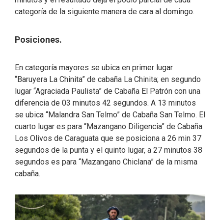
categoría de la siguiente manera de cara al domingo.
Posiciones.
En categoría mayores se ubica en primer lugar
“Baruyera La Chinita” de cabaña La Chinita; en segundo
lugar “Agraciada Paulista” de Cabaña El Patrón con una
diferencia de 03 minutos 42 segundos. A 13 minutos
se ubica “Malandra San Telmo” de Cabaña San Telmo. El
cuarto lugar es para “Mazangano Diligencia” de Cabaña
Los Olivos de Caraguata que se posiciona a 26 min 37
segundos de la punta y el quinto lugar, a 27 minutos 38
segundos es para “Mazangano Chiclana” de la misma
cabaña.