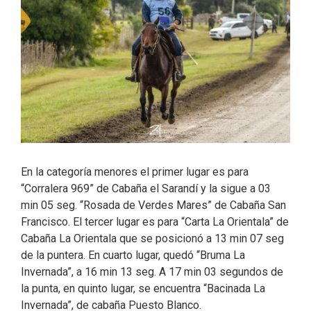
En la categoría menores el primer lugar es para
“Corralera 969” de Cabaña el Sarandí y la sigue a 03
min 05 seg. “Rosada de Verdes Mares” de Cabaña San
Francisco. El tercer lugar es para “Carta La Orientala” de
Cabaña La Orientala que se posicionó a 13 min 07 seg
de la puntera. En cuarto lugar, quedó “Bruma La
Invernada”, a 16 min 13 seg. A 17 min 03 segundos de
la punta, en quinto lugar, se encuentra “Bacinada La
Invernada”, de cabaña Puesto Blanco.