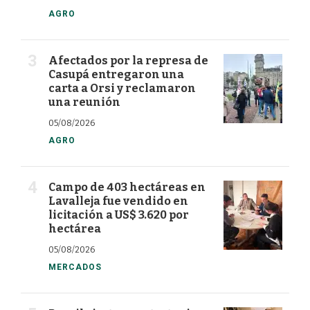
AGRO
Afectados por la represa de
Casupá entregaron una
carta a Orsi y reclamaron
una reunión
05/08/2026
AGRO
Campo de 403 hectáreas en
Lavalleja fue vendido en
licitación a US$ 3.620 por
hectárea
05/08/2026
MERCADOS