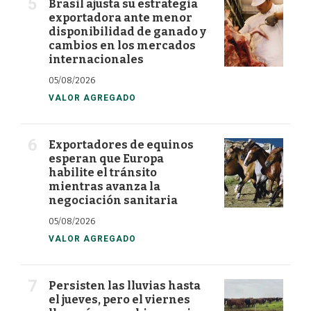
Brasil ajusta su estrategia
exportadora ante menor
disponibilidad de ganado y
cambios en los mercados
internacionales
05/08/2026
VALOR AGREGADO
Exportadores de equinos
esperan que Europa
habilite el tránsito
mientras avanza la
negociación sanitaria
05/08/2026
VALOR AGREGADO
Persisten las lluvias hasta
el jueves, pero el viernes