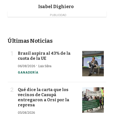
Isabel Dighiero
PUBLICIDAD
Últimas Noticias
Brasil aspira al 43% de la
cuota de la UE
·
06/08/2026
Luis Silva
GANADERÍA
Qué dice la carta que los
vecinos de Casupá
entregaron a Orsi por la
represa
05/08/2026