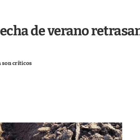
echa de verano retrasan
 son críticos