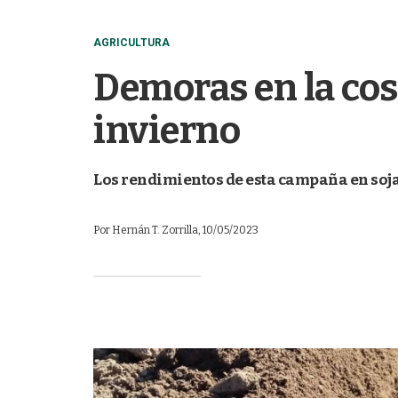
AGRICULTURA
Demoras en la cos
invierno
Los rendimientos de esta campaña en soja
Por
Hernán T. Zorrilla
, 10/05/2023