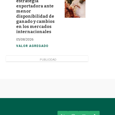
estrategia
exportadora ante
menor
disponibilidad de
ganado y cambios
en los mercados
internacionales
05/08/2026
VALOR AGREGADO
PUBLICIDAD