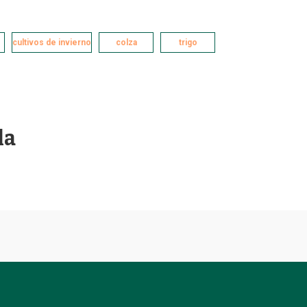
cultivos de invierno
colza
trigo
la