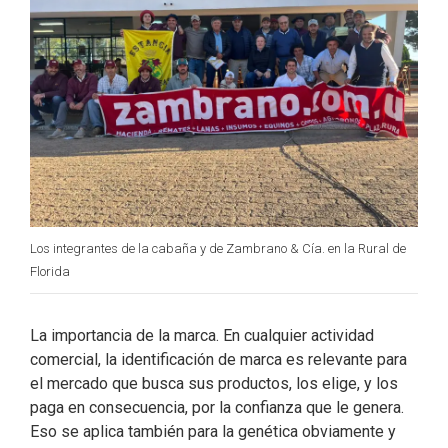
Los integrantes de la cabaña y de Zambrano & Cía. en la Rural de
Florida
La importancia de la marca. En cualquier actividad
comercial, la identificación de marca es relevante para
el mercado que busca sus productos, los elige, y los
paga en consecuencia, por la confianza que le genera.
Eso se aplica también para la genética obviamente y