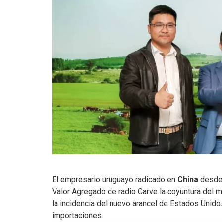
El empresario uruguayo radicado en
China
desde
Valor Agregado de radio Carve la coyuntura del m
la incidencia del nuevo arancel de Estados Unidos
importaciones.