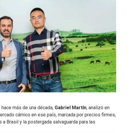
 hace más de una década,
Gabriel Martín
, analizó en
ercado cárnico en ese país, marcada por precios firmes,
 a Brasil y la postergada salvaguarda para las