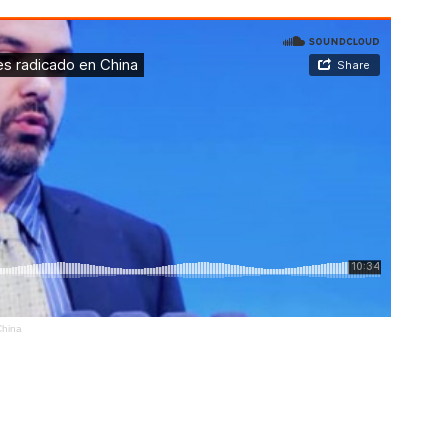
China