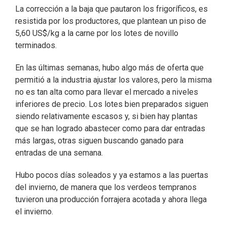
La corrección a la baja que pautaron los frigoríficos, es
resistida por los productores, que plantean un piso de
5,60 US$/kg a la carne por los lotes de novillo
terminados.
En las últimas semanas, hubo algo más de oferta que
permitió a la industria ajustar los valores, pero la misma
no es tan alta como para llevar el mercado a niveles
inferiores de precio. Los lotes bien preparados siguen
siendo relativamente escasos y, si bien hay plantas
que se han logrado abastecer como para dar entradas
más largas, otras siguen buscando ganado para
entradas de una semana.
Hubo pocos días soleados y ya estamos a las puertas
del invierno, de manera que los verdeos tempranos
tuvieron una producción forrajera acotada y ahora llega
el invierno.