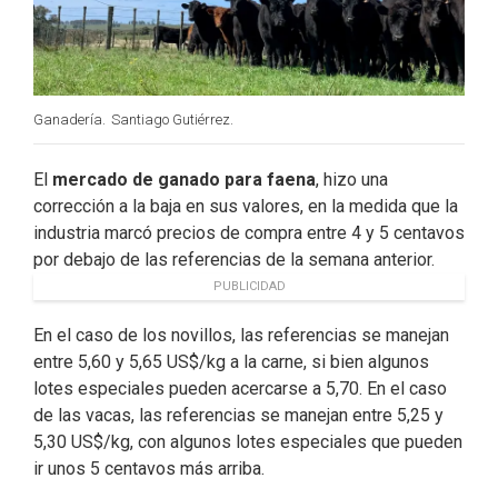
Ganadería.
Santiago Gutiérrez.
El
mercado de ganado para faena
, hizo una
corrección a la baja en sus valores, en la medida que la
industria marcó precios de compra entre 4 y 5 centavos
por debajo de las referencias de la semana anterior.
PUBLICIDAD
En el caso de los novillos, las referencias se manejan
entre 5,60 y 5,65 US$/kg a la carne, si bien algunos
lotes especiales pueden acercarse a 5,70. En el caso
de las vacas, las referencias se manejan entre 5,25 y
5,30 US$/kg, con algunos lotes especiales que pueden
ir unos 5 centavos más arriba.