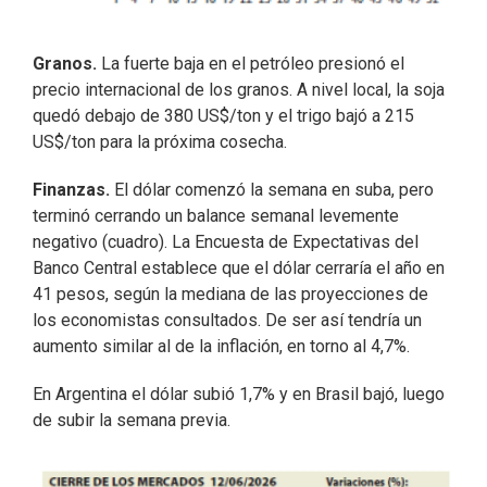
Granos.
La fuerte baja en el petróleo presionó el
precio internacional de los granos. A nivel local, la soja
quedó debajo de 380 US$/ton y el trigo bajó a 215
US$/ton para la próxima cosecha.
Finanzas.
El dólar comenzó la semana en suba, pero
terminó cerrando un balance semanal levemente
negativo (cuadro). La Encuesta de Expectativas del
Banco Central establece que el dólar cerraría el año en
41 pesos, según la mediana de las proyecciones de
los economistas consultados. De ser así tendría un
aumento similar al de la inflación, en torno al 4,7%.
En Argentina el dólar subió 1,7% y en Brasil bajó, luego
de subir la semana previa.