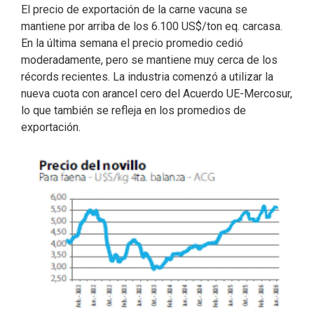
El precio de exportación de la carne vacuna se
mantiene por arriba de los 6.100 US$/ton eq. carcasa.
En la última semana el precio promedio cedió
moderadamente, pero se mantiene muy cerca de los
récords recientes. La industria comenzó a utilizar la
nueva cuota con arancel cero del Acuerdo UE-Mercosur,
lo que también se refleja en los promedios de
exportación.