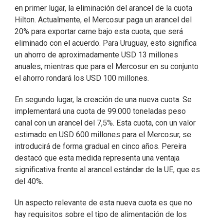
en primer lugar, la eliminación del arancel de la cuota
Hilton. Actualmente, el Mercosur paga un arancel del
20% para exportar carne bajo esta cuota, que será
eliminado con el acuerdo. Para Uruguay, esto significa
un ahorro de aproximadamente USD 13 millones
anuales, mientras que para el Mercosur en su conjunto
el ahorro rondará los USD 100 millones.
En segundo lugar, la creación de una nueva cuota. Se
implementará una cuota de 99.000 toneladas peso
canal con un arancel del 7,5%. Esta cuota, con un valor
estimado en USD 600 millones para el Mercosur, se
introducirá de forma gradual en cinco años. Pereira
destacó que esta medida representa una ventaja
significativa frente al arancel estándar de la UE, que es
del 40%.
Un aspecto relevante de esta nueva cuota es que no
hay requisitos sobre el tipo de alimentación de los