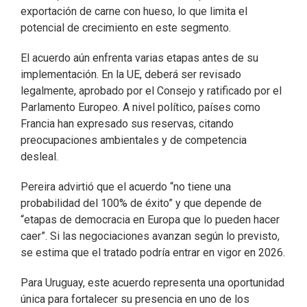
exportación de carne con hueso, lo que limita el
potencial de crecimiento en este segmento.
El acuerdo aún enfrenta varias etapas antes de su
implementación. En la UE, deberá ser revisado
legalmente, aprobado por el Consejo y ratificado por el
Parlamento Europeo. A nivel político, países como
Francia han expresado sus reservas, citando
preocupaciones ambientales y de competencia
desleal.
Pereira advirtió que el acuerdo “no tiene una
probabilidad del 100% de éxito” y que depende de
“etapas de democracia en Europa que lo pueden hacer
caer”. Si las negociaciones avanzan según lo previsto,
se estima que el tratado podría entrar en vigor en 2026.
Para Uruguay, este acuerdo representa una oportunidad
única para fortalecer su presencia en uno de los