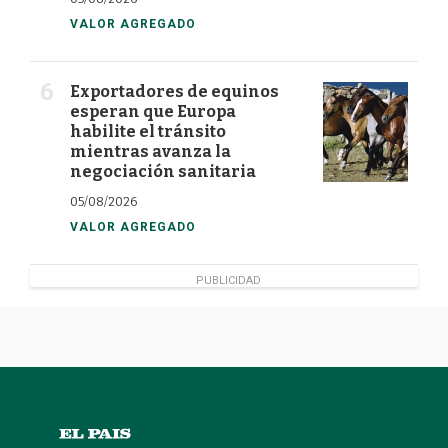
VALOR AGREGADO
Exportadores de equinos
esperan que Europa
habilite el tránsito
mientras avanza la
negociación sanitaria
05/08/2026
VALOR AGREGADO
PUBLICIDAD