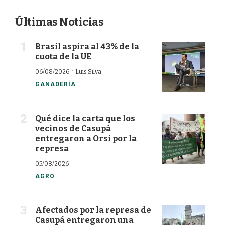
Últimas Noticias
Brasil aspira al 43% de la
cuota de la UE
·
06/08/2026
Luis Silva
GANADERÍA
Qué dice la carta que los
vecinos de Casupá
entregaron a Orsi por la
represa
05/08/2026
AGRO
Afectados por la represa de
Casupá entregaron una