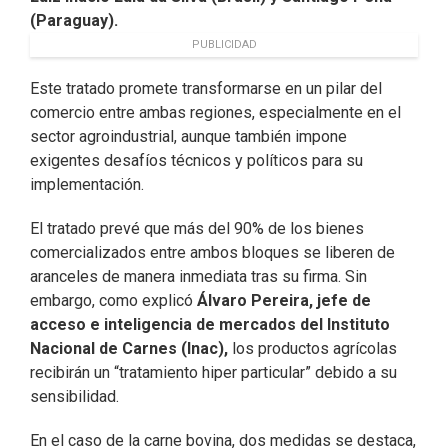
(Paraguay).
PUBLICIDAD
Este tratado promete transformarse en un pilar del
comercio entre ambas regiones, especialmente en el
sector agroindustrial, aunque también impone
exigentes desafíos técnicos y políticos para su
implementación.
El tratado prevé que más del 90% de los bienes
comercializados entre ambos bloques se liberen de
aranceles de manera inmediata tras su firma. Sin
embargo, como explicó
Álvaro Pereira, jefe de
acceso e inteligencia de mercados del Instituto
Nacional de Carnes (Inac),
los productos agrícolas
recibirán un “tratamiento hiper particular” debido a su
sensibilidad.
En el caso de la carne bovina, dos medidas se destaca,