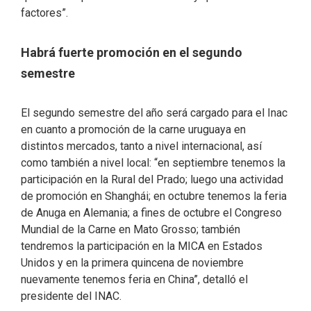
factores”.
Habrá fuerte promoción en el segundo
semestre
El segundo semestre del año será cargado para el Inac
en cuanto a promoción de la carne uruguaya en
distintos mercados, tanto a nivel internacional, así
como también a nivel local: “en septiembre tenemos la
participación en la Rural del Prado; luego una actividad
de promoción en Shanghái; en octubre tenemos la feria
de Anuga en Alemania; a fines de octubre el Congreso
Mundial de la Carne en Mato Grosso; también
tendremos la participación en la MICA en Estados
Unidos y en la primera quincena de noviembre
nuevamente tenemos feria en China”, detalló el
presidente del INAC.