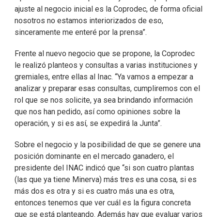
ajuste al negocio inicial es la Coprodec, de forma oficial
nosotros no estamos interiorizados de eso,
sinceramente me enteré por la prensa”.
Frente al nuevo negocio que se propone, la Coprodec
le realizó planteos y consultas a varias instituciones y
gremiales, entre ellas al Inac. “Ya vamos a empezar a
analizar y preparar esas consultas, cumpliremos con el
rol que se nos solicite, ya sea brindando información
que nos han pedido, así como opiniones sobre la
operación, y si es así, se expedirá la Junta”.
Sobre el negocio y la posibilidad de que se genere una
posición dominante en el mercado ganadero, el
presidente del INAC indicó que “si son cuatro plantas
(las que ya tiene Minerva) más tres es una cosa, si es
más dos es otra y si es cuatro más una es otra,
entonces tenemos que ver cuál es la figura concreta
que se está planteando. Además hay que evaluar varios