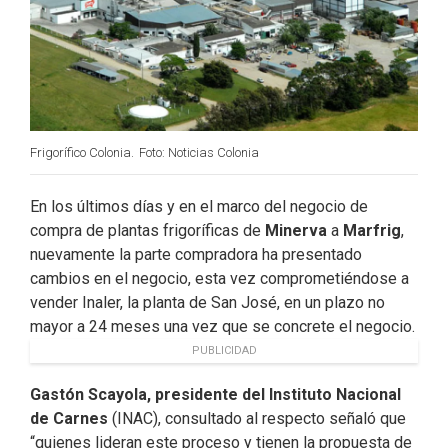
Frigorífico Colonia.
Foto: Noticias Colonia
En los últimos días y en el marco del negocio de
compra de plantas frigoríficas de
Minerva
a
Marfrig
,
nuevamente la parte compradora ha presentado
cambios en el negocio, esta vez comprometiéndose a
vender Inaler, la planta de San José, en un plazo no
mayor a 24 meses una vez que se concrete el negocio.
PUBLICIDAD
Gastón Scayola, presidente del Instituto Nacional
de Carnes
(INAC), consultado al respecto señaló que
“quienes lideran este proceso y tienen la propuesta de