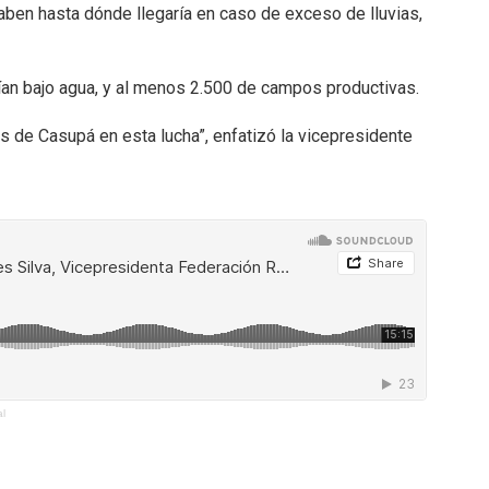
ben hasta dónde llegaría en caso de exceso de lluvias,
an bajo agua, y al menos 2.500 de campos productivas.
 de Casupá en esta lucha”, enfatizó la vicepresidente
al