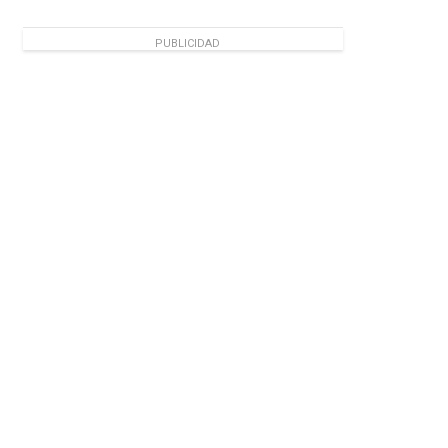
PUBLICIDAD