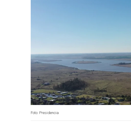
Foto: Presidencia