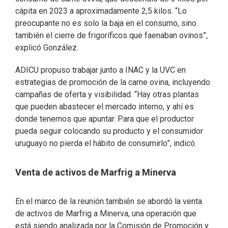
cápita en 2023 a aproximadamente 2,5 kilos. “Lo
preocupante no es solo la baja en el consumo, sino
también el cierre de frigoríficos que faenaban ovinos”,
explicó González.
ADICU propuso trabajar junto a INAC y la UVC en
estrategias de promoción de la carne ovina, incluyendo
campañas de oferta y visibilidad. “Hay otras plantas
que pueden abastecer el mercado interno, y ahí es
donde tenemos que apuntar. Para que el productor
pueda seguir colocando su producto y el consumidor
uruguayo no pierda el hábito de consumirlo”, indicó.
Venta de activos de Marfrig a Minerva
En el marco de la reunión también se abordó la venta
de activos de Marfrig a Minerva, una operación que
está siendo analizada por la Comisión de Promoción y