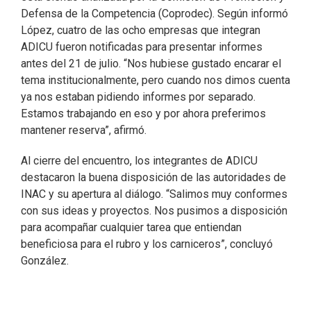
Defensa de la Competencia (Coprodec). Según informó
López, cuatro de las ocho empresas que integran
ADICU fueron notificadas para presentar informes
antes del 21 de julio. “Nos hubiese gustado encarar el
tema institucionalmente, pero cuando nos dimos cuenta
ya nos estaban pidiendo informes por separado.
Estamos trabajando en eso y por ahora preferimos
mantener reserva”, afirmó.
Al cierre del encuentro, los integrantes de ADICU
destacaron la buena disposición de las autoridades de
INAC y su apertura al diálogo. “Salimos muy conformes
con sus ideas y proyectos. Nos pusimos a disposición
para acompañar cualquier tarea que entiendan
beneficiosa para el rubro y los carniceros”, concluyó
González.