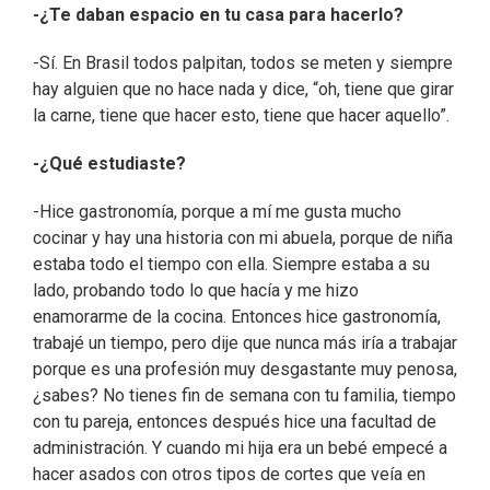
-¿Te daban espacio en tu casa para hacerlo?
-Sí. En Brasil todos palpitan, todos se meten y siempre
hay alguien que no hace nada y dice, “oh, tiene que girar
la carne, tiene que hacer esto, tiene que hacer aquello”.
-¿Qué estudiaste?
-Hice gastronomía, porque a mí me gusta mucho
cocinar y hay una historia con mi abuela, porque de niña
estaba todo el tiempo con ella. Siempre estaba a su
lado, probando todo lo que hacía y me hizo
enamorarme de la cocina. Entonces hice gastronomía,
trabajé un tiempo, pero dije que nunca más iría a trabajar
porque es una profesión muy desgastante muy penosa,
¿sabes? No tienes fin de semana con tu familia, tiempo
con tu pareja, entonces después hice una facultad de
administración. Y cuando mi hija era un bebé empecé a
hacer asados con otros tipos de cortes que veía en