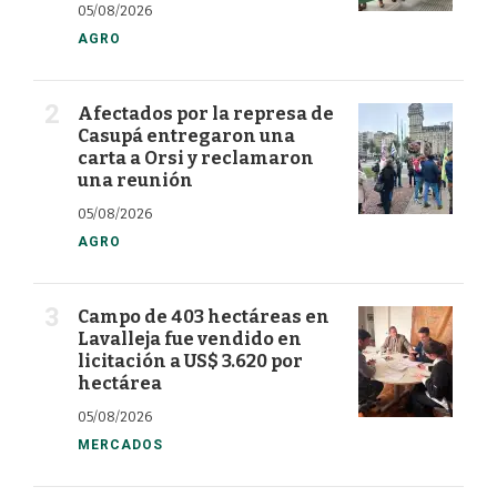
05/08/2026
AGRO
Afectados por la represa de
Casupá entregaron una
carta a Orsi y reclamaron
una reunión
05/08/2026
AGRO
Campo de 403 hectáreas en
Lavalleja fue vendido en
licitación a US$ 3.620 por
hectárea
05/08/2026
MERCADOS