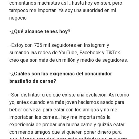
comentarios machistas así… hasta hoy existen, pero
tampoco me importan. Ya soy una autoridad en mi
negocio.
-¿Qué alcance tenes hoy?
-Estoy con 705 mil seguidores en Instagram y
sumando las redes de YouTube, Facebook y TikTok
creo que son más de un millón y medio de seguidores.
-¿Cuáles son las exigencias del consumidor
brasileño de carne?
-Son distintas, creo que existe una evolución. Así como
yo, antes cuando era más joven hacíamos asado para
beber cerveza, para estar con los amigos y no me
importaban las carnes… hoy me importa más la
experiencia de probar una buena carne y quizás estar
con menos amigos que sí quieren poner dinero para