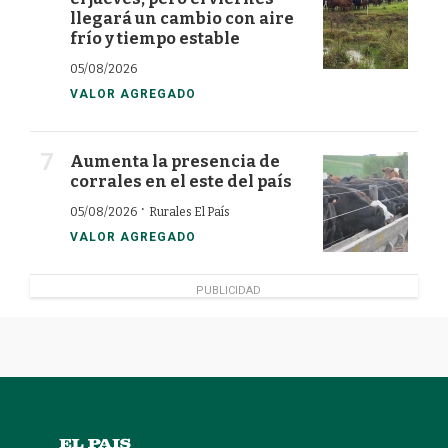
llegará un cambio con aire
frío y tiempo estable
05/08/2026
VALOR AGREGADO
Aumenta la presencia de
corrales en el este del país
·
05/08/2026
Rurales El País
VALOR AGREGADO
PUBLICIDAD