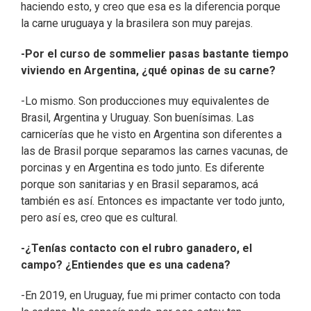
haciendo esto, y creo que esa es la diferencia porque
la carne uruguaya y la brasilera son muy parejas.
-Por el curso de sommelier pasas bastante tiempo
viviendo en Argentina, ¿qué opinas de su carne?
-Lo mismo. Son producciones muy equivalentes de
Brasil, Argentina y Uruguay. Son buenísimas. Las
carnicerías que he visto en Argentina son diferentes a
las de Brasil porque separamos las carnes vacunas, de
porcinas y en Argentina es todo junto. Es diferente
porque son sanitarias y en Brasil separamos, acá
también es así. Entonces es impactante ver todo junto,
pero así es, creo que es cultural.
-¿Tenías contacto con el rubro ganadero, el
campo? ¿Entiendes que es una cadena?
-En 2019, en Uruguay, fue mi primer contacto con toda