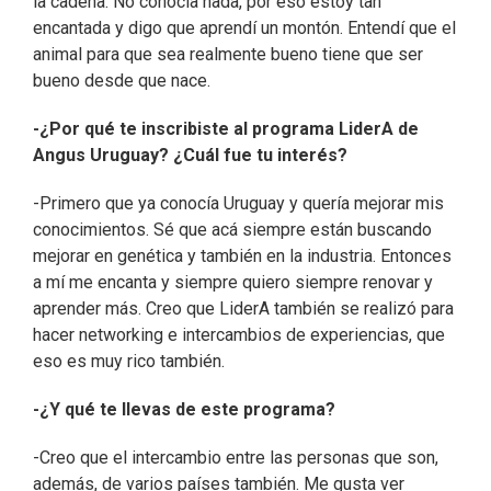
la cadena. No conocía nada, por eso estoy tan
encantada y digo que aprendí un montón. Entendí que el
animal para que sea realmente bueno tiene que ser
bueno desde que nace.
-¿Por qué te inscribiste al programa LiderA de
Angus Uruguay? ¿Cuál fue tu interés?
-Primero que ya conocía Uruguay y quería mejorar mis
conocimientos. Sé que acá siempre están buscando
mejorar en genética y también en la industria. Entonces
a mí me encanta y siempre quiero siempre renovar y
aprender más. Creo que LiderA también se realizó para
hacer networking e intercambios de experiencias, que
eso es muy rico también.
-¿Y qué te llevas de este programa?
-Creo que el intercambio entre las personas que son,
además, de varios países también. Me gusta ver