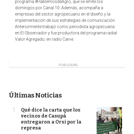
programa #HablemosdeAgro, que se emite los
domingos por Canal 10. Además, acompaña a
empresas del sector agropecuario en el diseño y la
implementación de sus estrategias de comunicación.
Anteriormente trabajó como periodista agropecuaria
en El Observador y fue productora del programa radial
Valor Agregado, en radio Carve.
PUBLICIDAD
Últimas Noticias
Qué dice la carta que los
vecinos de Casupá
entregaron a Orsi por la
represa