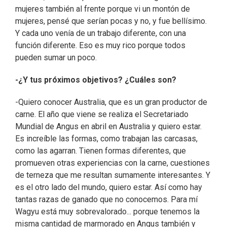
mujeres también al frente porque vi un montón de
mujeres, pensé que serían pocas y no, y fue bellísimo.
Y cada uno venía de un trabajo diferente, con una
función diferente. Eso es muy rico porque todos
pueden sumar un poco.
-¿Y tus próximos objetivos? ¿Cuáles son?
-Quiero conocer Australia, que es un gran productor de
carne. El año que viene se realiza el Secretariado
Mundial de Angus en abril en Australia y quiero estar.
Es increíble las formas, como trabajan las carcasas,
como las agarran. Tienen formas diferentes, que
promueven otras experiencias con la carne, cuestiones
de terneza que me resultan sumamente interesantes. Y
es el otro lado del mundo, quiero estar. Así como hay
tantas razas de ganado que no conocemos. Para mí
Wagyu está muy sobrevalorado... porque tenemos la
misma cantidad de marmorado en Angus también y