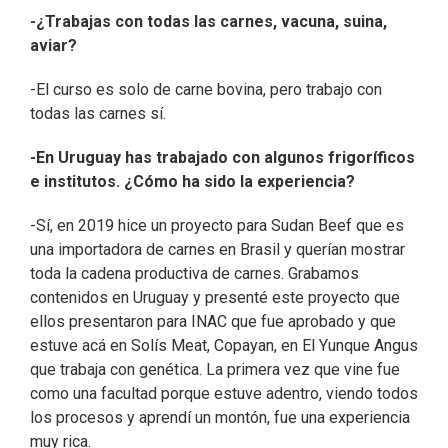
-¿Trabajas con todas las carnes, vacuna, suina,
aviar?
-El curso es solo de carne bovina, pero trabajo con
todas las carnes sí.
-En Uruguay has trabajado con algunos frigoríficos
e institutos. ¿Cómo ha sido la experiencia?
-Sí, en 2019 hice un proyecto para Sudan Beef que es
una importadora de carnes en Brasil y querían mostrar
toda la cadena productiva de carnes. Grabamos
contenidos en Uruguay y presenté este proyecto que
ellos presentaron para INAC que fue aprobado y que
estuve acá en Solís Meat, Copayan, en El Yunque Angus
que trabaja con genética. La primera vez que vine fue
como una facultad porque estuve adentro, viendo todos
los procesos y aprendí un montón, fue una experiencia
muy rica.