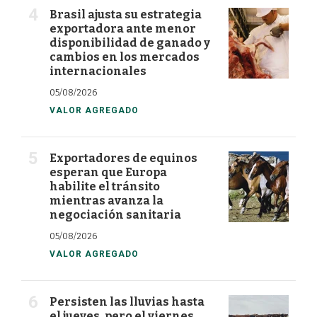
Brasil ajusta su estrategia
exportadora ante menor
disponibilidad de ganado y
cambios en los mercados
internacionales
05/08/2026
VALOR AGREGADO
Exportadores de equinos
esperan que Europa
habilite el tránsito
mientras avanza la
negociación sanitaria
05/08/2026
VALOR AGREGADO
Persisten las lluvias hasta
el jueves, pero el viernes