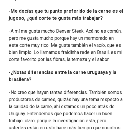
-Me decías que tu punto preferido de la carne es el
jugoso, ¿qué corte te gusta más trabajar?
-A mí me gusta mucho Denver Steak. Acá no es común,
pero me gusta mucho porque hay un marmorado en
este corte muy rico. Me gusta también el vacío, que es
bien limpio. Lo llamamos fraldinha rede en Brasil, es mi
corte favorito por las fibras, la terneza y el sabor.
-¿Notas diferencias entre la carne uruguaya y la
brasilera?
-No creo que hayan tantas diferencias. También somos
productores de carnes, quizás hay una tema respecto a
la calidad de la carne, ahí estamos un poco atrás de
Uruguay. Entendemos que podemos hacer un buen
trabajo, claro, porque la investigación está, pero
ustedes están en esto hace más tiempo que nosotros