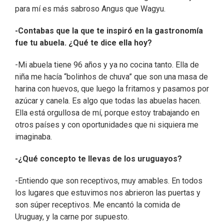
para mí es más sabroso Angus que Wagyu.
-Contabas que la que te inspiró en la gastronomía
fue tu abuela. ¿Qué te dice ella hoy?
-Mi abuela tiene 96 años y ya no cocina tanto. Ella de
niña me hacía “bolinhos de chuva” que son una masa de
harina con huevos, que luego la fritamos y pasamos por
azúcar y canela. Es algo que todas las abuelas hacen.
Ella está orgullosa de mí, porque estoy trabajando en
otros países y con oportunidades que ni siquiera me
imaginaba.
-¿Qué concepto te llevas de los uruguayos?
-Entiendo que son receptivos, muy amables. En todos
los lugares que estuvimos nos abrieron las puertas y
son súper receptivos. Me encantó la comida de
Uruguay, y la carne por supuesto.