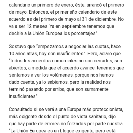
calendario un primero de enero, éste, arrancó el primero
de mayo. Entonces, el primer año calendario de este
acuerdo es del primero de mayo al 31 de diciembre. No
va a ser 12 meses. Ya en septiembre tenemos que
decirle a la Unión Europea los porcentajes”.
Sostuvo que “empezamos a negociar las cuotas, hace
10 años atrás, hoy son insuficientes”. Pero, aclaró que
“todos los acuerdos comerciales no son cerrados, son
abiertos, a medida que el acuerdo avance, tenemos que
sentarnos a ver los volúmenes, porque nos hemos
dado cuenta, ya lo sabíamos, pero la realidad nos
terminó pasando por arriba, que son sumamente
insuficientes”.
Consultado si se verá a una Europa más proteccionista,
más exigente desde el punto de vista sanitario, dijo
que hay parte de errores no forzados por parte nuestra.
“La Unión Europea es un bloque exigente, pero está