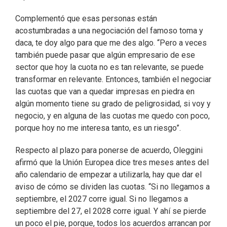
Complementó que esas personas están
acostumbradas a una negociación del famoso toma y
daca, te doy algo para que me des algo. “Pero a veces
también puede pasar que algún empresario de ese
sector que hoy la cuota no es tan relevante, se puede
transformar en relevante. Entonces, también el negociar
las cuotas que van a quedar impresas en piedra en
algún momento tiene su grado de peligrosidad, si voy y
negocio, y en alguna de las cuotas me quedo con poco,
porque hoy no me interesa tanto, es un riesgo”.
Respecto al plazo para ponerse de acuerdo, Oleggini
afirmó que la Unión Europea dice tres meses antes del
año calendario de empezar a utilizarla, hay que dar el
aviso de cómo se dividen las cuotas. “Si no llegamos a
septiembre, el 2027 corre igual. Si no llegamos a
septiembre del 27, el 2028 corre igual. Y ahí se pierde
un poco el pie, porque, todos los acuerdos arrancan por