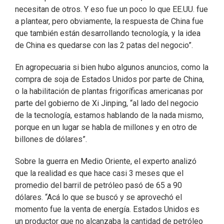
necesitan de otros. Y eso fue un poco lo que EE.UU. fue
a plantear, pero obviamente, la respuesta de China fue
que también están desarrollando tecnología, y la idea
de China es quedarse con las 2 patas del negocio”.
En agropecuaria si bien hubo algunos anuncios, como la
compra de soja de Estados Unidos por parte de China,
o la habilitación de plantas frigoríficas americanas por
parte del gobierno de Xi Jinping, “al lado del negocio
de la tecnología, estamos hablando de la nada mismo,
porque en un lugar se habla de millones y en otro de
billones de dólares”.
Sobre la guerra en Medio Oriente, el experto analizó
que la realidad es que hace casi 3 meses que el
promedio del barril de petróleo pasó de 65 a 90
dólares. “Acá lo que se buscó y se aprovechó el
momento fue la venta de energía. Estados Unidos es
un productor que no alcanzaba la cantidad de petróleo