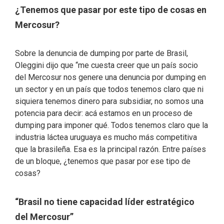
¿Tenemos que pasar por este tipo de cosas en
Mercosur?
Sobre la denuncia de dumping por parte de Brasil,
Oleggini dijo que “me cuesta creer que un país socio
del Mercosur nos genere una denuncia por dumping en
un sector y en un país que todos tenemos claro que ni
siquiera tenemos dinero para subsidiar, no somos una
potencia para decir: acá estamos en un proceso de
dumping para imponer qué. Todos tenemos claro que la
industria láctea uruguaya es mucho más competitiva
que la brasileña. Esa es la principal razón. Entre países
de un bloque, ¿tenemos que pasar por ese tipo de
cosas?
“Brasil no tiene capacidad líder estratégico
del Mercosur”