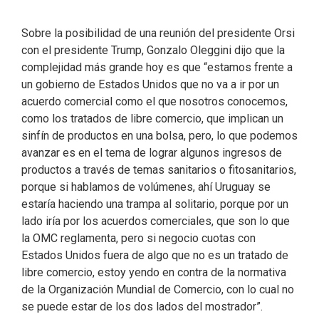
Sobre la posibilidad de una reunión del presidente Orsi
con el presidente Trump, Gonzalo Oleggini dijo que la
complejidad más grande hoy es que “estamos frente a
un gobierno de Estados Unidos que no va a ir por un
acuerdo comercial como el que nosotros conocemos,
como los tratados de libre comercio, que implican un
sinfín de productos en una bolsa, pero, lo que podemos
avanzar es en el tema de lograr algunos ingresos de
productos a través de temas sanitarios o fitosanitarios,
porque si hablamos de volúmenes, ahí Uruguay se
estaría haciendo una trampa al solitario, porque por un
lado iría por los acuerdos comerciales, que son lo que
la OMC reglamenta, pero si negocio cuotas con
Estados Unidos fuera de algo que no es un tratado de
libre comercio, estoy yendo en contra de la normativa
de la Organización Mundial de Comercio, con lo cual no
se puede estar de los dos lados del mostrador”.