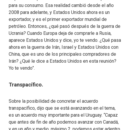
para su consumo. Esa realidad cambió desde el año
2008 para adelante, y Estados Unidos ahora es un
exportador, y es el primer exportador mundial de
petróleo. Entonces, ¿qué pasó después de la guerra de
Ucrania? Cuando Europa deja de comprarle a Rusia,
aparece Estados Unidos y dice, yo te vendo. ¿Qué pasa
ahora en la guerra de Irán, Israel y Estados Unidos con
China, que es uno de los principales compradores de
Irán? ¿Qué le dice a Estados Unidos en esta reunión?
Yo te vendo”.
Transpacífico.
Sobre la posibilidad de concretar el acuerdo
transpacífico, dijo que se está avanzando en el tema,
es un acuerdo muy importante para el Uruguay. “Capaz
que antes de fin de año podemos avanzar con Canadá,
y en un año y medio, máximo 2, podemos estar adentro