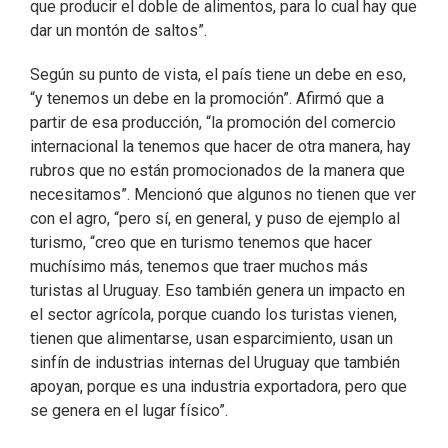
que producir el doble de alimentos, para lo cual hay que
dar un montón de saltos”.
Según su punto de vista, el país tiene un debe en eso,
“y tenemos un debe en la promoción”. Afirmó que a
partir de esa producción, “la promoción del comercio
internacional la tenemos que hacer de otra manera, hay
rubros que no están promocionados de la manera que
necesitamos”. Mencionó que algunos no tienen que ver
con el agro, “pero sí, en general, y puso de ejemplo al
turismo, “creo que en turismo tenemos que hacer
muchísimo más, tenemos que traer muchos más
turistas al Uruguay. Eso también genera un impacto en
el sector agrícola, porque cuando los turistas vienen,
tienen que alimentarse, usan esparcimiento, usan un
sinfín de industrias internas del Uruguay que también
apoyan, porque es una industria exportadora, pero que
se genera en el lugar físico”.