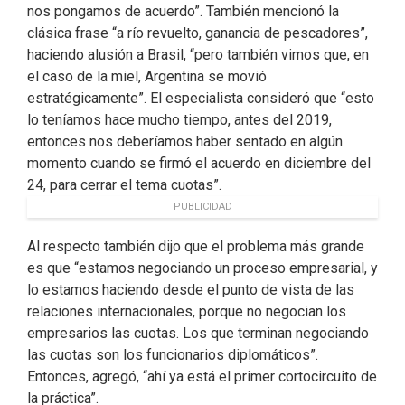
nos pongamos de acuerdo”. También mencionó la
clásica frase “a río revuelto, ganancia de pescadores”,
haciendo alusión a Brasil, “pero también vimos que, en
el caso de la miel, Argentina se movió
estratégicamente”. El especialista consideró que “esto
lo teníamos hace mucho tiempo, antes del 2019,
entonces nos deberíamos haber sentado en algún
momento cuando se firmó el acuerdo en diciembre del
24, para cerrar el tema cuotas”.
PUBLICIDAD
Al respecto también dijo que el problema más grande
es que “estamos negociando un proceso empresarial, y
lo estamos haciendo desde el punto de vista de las
relaciones internacionales, porque no negocian los
empresarios las cuotas. Los que terminan negociando
las cuotas son los funcionarios diplomáticos”.
Entonces, agregó, “ahí ya está el primer cortocircuito de
la práctica”.