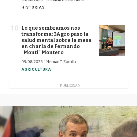
HISTORIAS
Lo que sembramos nos
transforma: 3Agro puso la
salud mental sobre la mesa
en charla de Fernando
"Monti" Montero
·
09/08/2026
Hernán T. Zorrilla
AGRICULTURA
PUBLICIDAD