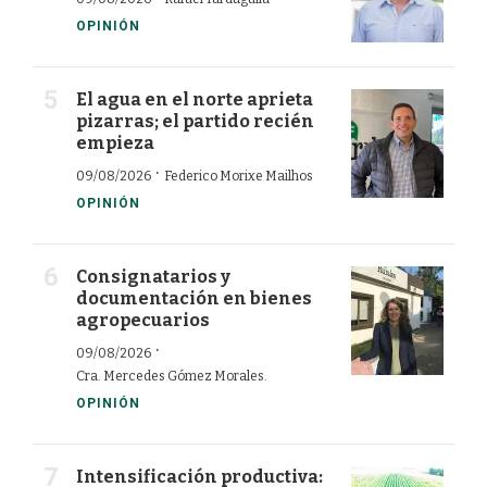
OPINIÓN
El agua en el norte aprieta
pizarras; el partido recién
empieza
·
09/08/2026
Federico Morixe Mailhos
OPINIÓN
Consignatarios y
documentación en bienes
agropecuarios
·
09/08/2026
Cra. Mercedes Gómez Morales.
OPINIÓN
Intensificación productiva: