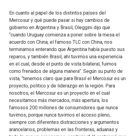
En cuanto al papel de los distintos países del
Mercosur y qué puede pasar si hay cambios de
gobierno en Argentina y Brasil, Oleggini dijo que
“cuando Uruguay comienza a poner sobre la mesa el
acuerdo con China, el famoso TLC con China, nos
terminamos enterando que Argentina había puesto sus
reparos, y también Brasil, ahí tuvimos una experiencia
en el cual, desde el punto de vista bilateral, fuimos
como frenados de alguna manera”. Según su punto de
vista, “tenemos claro que para Brasil el Mercosur es un
proyecto, político y de liderazgo en la región. Para
nosotros, el Mercosur es un proyecto en el cual
necesitamos más mercados, más apertura, los
famosos 200 millones de consumidores que nunca
tuvimos, porque nunca tuvimos el acceso pleno,
siempre con diferentes distracciones y argumentos
arancelarios, problemas en las fronteras, aduanas y