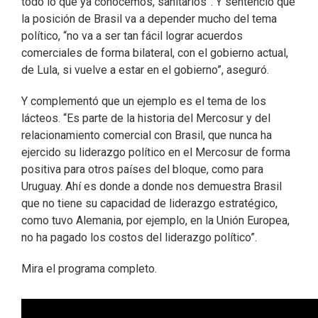
todo lo que ya conocemos, sanitarios”. Y sentenció que
la posición de Brasil va a depender mucho del tema
político, “no va a ser tan fácil lograr acuerdos
comerciales de forma bilateral, con el gobierno actual,
de Lula, si vuelve a estar en el gobierno”, aseguró.
Y complementó que un ejemplo es el tema de los
lácteos. “Es parte de la historia del Mercosur y del
relacionamiento comercial con Brasil, que nunca ha
ejercido su liderazgo político en el Mercosur de forma
positiva para otros países del bloque, como para
Uruguay. Ahí es donde a donde nos demuestra Brasil
que no tiene su capacidad de liderazgo estratégico,
como tuvo Alemania, por ejemplo, en la Unión Europea,
no ha pagado los costos del liderazgo político”.
Mira el programa completo.