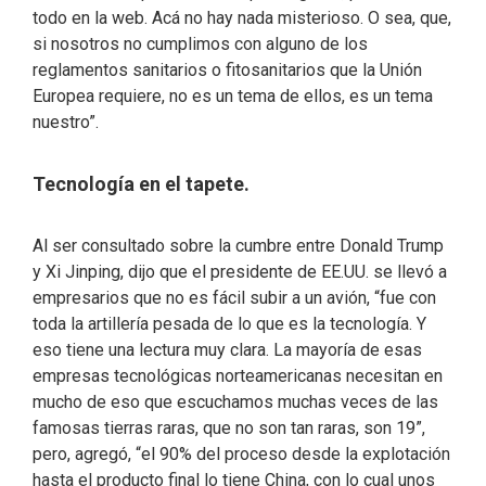
todo en la web. Acá no hay nada misterioso. O sea, que,
si nosotros no cumplimos con alguno de los
reglamentos sanitarios o fitosanitarios que la Unión
Europea requiere, no es un tema de ellos, es un tema
nuestro”.
Tecnología en el tapete.
Al ser consultado sobre la cumbre entre Donald Trump
y Xi Jinping, dijo que el presidente de EE.UU. se llevó a
empresarios que no es fácil subir a un avión, “fue con
toda la artillería pesada de lo que es la tecnología. Y
eso tiene una lectura muy clara. La mayoría de esas
empresas tecnológicas norteamericanas necesitan en
mucho de eso que escuchamos muchas veces de las
famosas tierras raras, que no son tan raras, son 19”,
pero, agregó, “el 90% del proceso desde la explotación
hasta el producto final lo tiene China, con lo cual unos