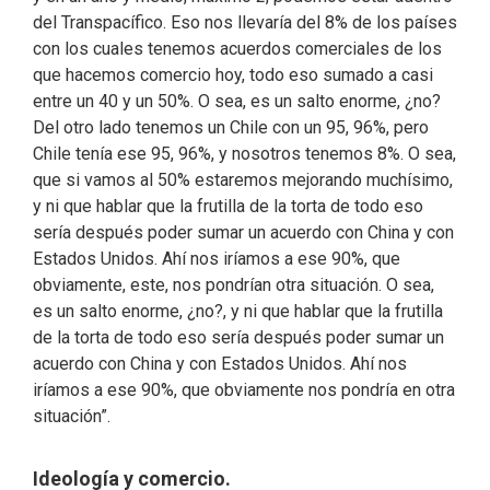
del Transpacífico. Eso nos llevaría del 8% de los países
con los cuales tenemos acuerdos comerciales de los
que hacemos comercio hoy, todo eso sumado a casi
entre un 40 y un 50%. O sea, es un salto enorme, ¿no?
Del otro lado tenemos un Chile con un 95, 96%, pero
Chile tenía ese 95, 96%, y nosotros tenemos 8%. O sea,
que si vamos al 50% estaremos mejorando muchísimo,
y ni que hablar que la frutilla de la torta de todo eso
sería después poder sumar un acuerdo con China y con
Estados Unidos. Ahí nos iríamos a ese 90%, que
obviamente, este, nos pondrían otra situación. O sea,
es un salto enorme, ¿no?, y ni que hablar que la frutilla
de la torta de todo eso sería después poder sumar un
acuerdo con China y con Estados Unidos. Ahí nos
iríamos a ese 90%, que obviamente nos pondría en otra
situación”.
Ideología y comercio.