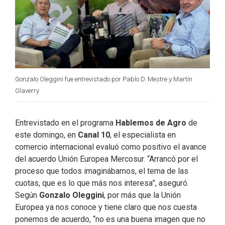
Gonzalo Oleggini fue entrevistado por Pablo D. Mestre y Martín
Olaverry
Entrevistado en el programa
Hablemos de Agro
de
este domingo, en
Canal 10
, el especialista en
comercio internacional evaluó como positivo el avance
del acuerdo Unión Europea Mercosur. “Arrancó por el
proceso que todos imaginábamos, el tema de las
cuotas, que es lo que más nos interesa”, aseguró.
Según
Gonzalo Oleggini
, por más que la Unión
Europea ya nos conoce y tiene claro que nos cuesta
ponernos de acuerdo, “no es una buena imagen que no