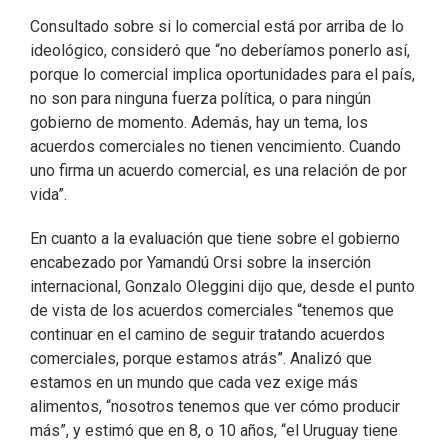
Consultado sobre si lo comercial está por arriba de lo
ideológico, consideró que “no deberíamos ponerlo así,
porque lo comercial implica oportunidades para el país,
no son para ninguna fuerza política, o para ningún
gobierno de momento. Además, hay un tema, los
acuerdos comerciales no tienen vencimiento. Cuando
uno firma un acuerdo comercial, es una relación de por
vida”.
En cuanto a la evaluación que tiene sobre el gobierno
encabezado por Yamandú Orsi sobre la inserción
internacional, Gonzalo Oleggini dijo que, desde el punto
de vista de los acuerdos comerciales “tenemos que
continuar en el camino de seguir tratando acuerdos
comerciales, porque estamos atrás”. Analizó que
estamos en un mundo que cada vez exige más
alimentos, “nosotros tenemos que ver cómo producir
más”, y estimó que en 8, o 10 años, “el Uruguay tiene